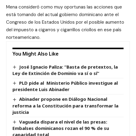
Mena consideró como muy oportunas las acciones que
está tomando del actual gobierno dominicano ante el
Congreso de los Estados Unidos por el posible aumento
del impuesto a cigarros y cigarrillos criollos en ese país
norteamericano.
You Might Also Like
José Ignacio Paliza: “Basta de pretextos, la
Ley de Extinción de Dominio va sí o sí”
PLD pide al Ministerio Público investigue al
presidente Luis Abinader
Abinader propone en Diálogo Nacional
reforma a la Constitución para transformar la
justicia
Vaguada dispara el nivel de las presas:
Embalses dominicanos rozan el 90 % de su
capacidad total