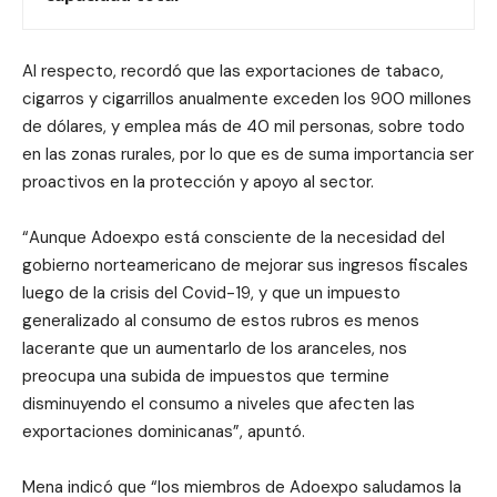
Al respecto, recordó que las exportaciones de tabaco,
cigarros y cigarrillos anualmente exceden los 900 millones
de dólares, y emplea más de 40 mil personas, sobre todo
en las zonas rurales, por lo que es de suma importancia ser
proactivos en la protección y apoyo al sector.
“Aunque Adoexpo está consciente de la necesidad del
gobierno norteamericano de mejorar sus ingresos fiscales
luego de la crisis del Covid-19, y que un impuesto
generalizado al consumo de estos rubros es menos
lacerante que un aumentarlo de los aranceles, nos
preocupa una subida de impuestos que termine
disminuyendo el consumo a niveles que afecten las
exportaciones dominicanas”, apuntó.
Mena indicó que “los miembros de Adoexpo saludamos la