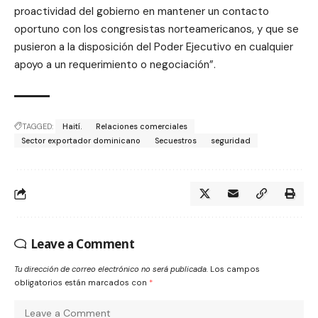
proactividad del gobierno en mantener un contacto
oportuno con los congresistas norteamericanos, y que se
pusieron a la disposición del Poder Ejecutivo en cualquier
apoyo a un requerimiento o negociación”.
TAGGED:
Haití.
Relaciones comerciales
Sector exportador dominicano
Secuestros
seguridad
Leave a Comment
Tu dirección de correo electrónico no será publicada.
Los campos
obligatorios están marcados con
*