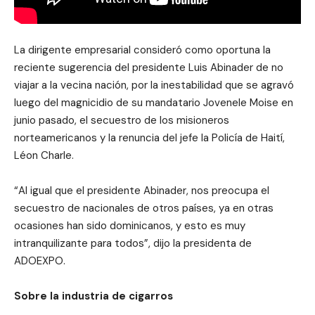
La dirigente empresarial consideró como oportuna la
reciente sugerencia del presidente Luis Abinader de no
viajar a la vecina nación, por la inestabilidad que se agravó
luego del magnicidio de su mandatario Jovenele Moise en
junio pasado, el secuestro de los misioneros
norteamericanos y la renuncia del jefe la Policía de Haití,
Léon Charle.
“Al igual que el presidente Abinader, nos preocupa el
secuestro de nacionales de otros países, ya en otras
ocasiones han sido dominicanos, y esto es muy
intranquilizante para todos”, dijo la presidenta de
ADOEXPO.
Sobre la industria de cigarros