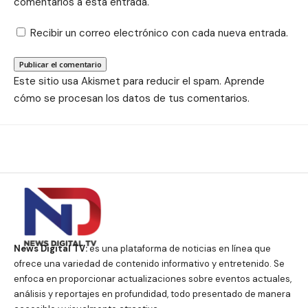
comentarios a esta entrada.
Recibir un correo electrónico con cada nueva entrada.
Este sitio usa Akismet para reducir el spam.
Aprende
cómo se procesan los datos de tus comentarios.
News Digital TV:
es una plataforma de noticias en línea que
ofrece una variedad de contenido informativo y entretenido. Se
enfoca en proporcionar actualizaciones sobre eventos actuales,
análisis y reportajes en profundidad, todo presentado de manera