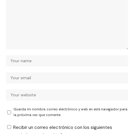
Guarda mi nombre, correo electrónico y web en este navegador para
la próxima vez que comente.
Recibir un correo electrónico con los siguientes