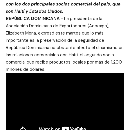
con los dos principales socios comercial del país, que
son Haití y Estados Unidos.
REPÚBLICA DOMINICANA
.- La presidenta de la
Asociación Dominicana de Exportadores (Adoexpo),
Elizabeth Mena, expresó este martes que lo más
importante es la preservación de la seguridad de
República Dominicana no obstante afecte el dinamismo en
las relaciones comerciales con Haití, el segundo socio
comercial que recibe productos locales por más de 1,200
millones de dólares.