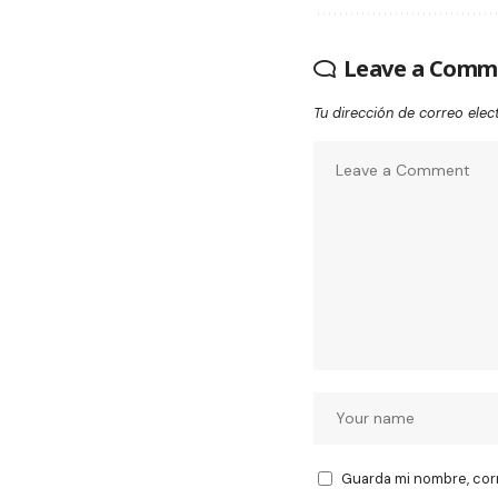
Leave a Comm
Tu dirección de correo elec
Guarda mi nombre, cor