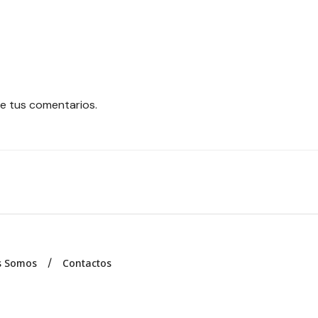
e tus comentarios.
s Somos
Contactos