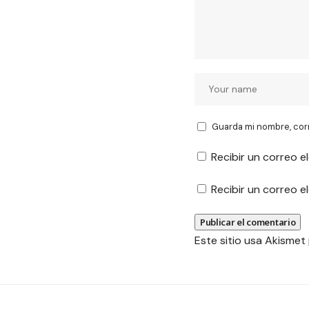
Guarda mi nombre, cor
Recibir un correo e
Recibir un correo 
Este sitio usa Akismet