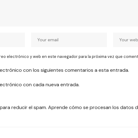
reo electrónico y web en este navegador para la próxima vez que coment
lectrónico con los siguientes comentarios a esta entrada.
electrónico con cada nueva entrada.
 para reducir el spam.
Aprende cómo se procesan los datos d