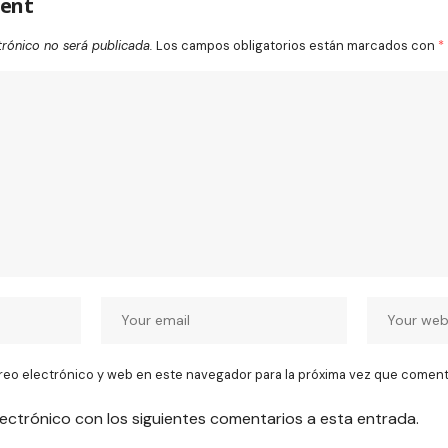
ent
trónico no será publicada.
Los campos obligatorios están marcados con
*
reo electrónico y web en este navegador para la próxima vez que coment
lectrónico con los siguientes comentarios a esta entrada.