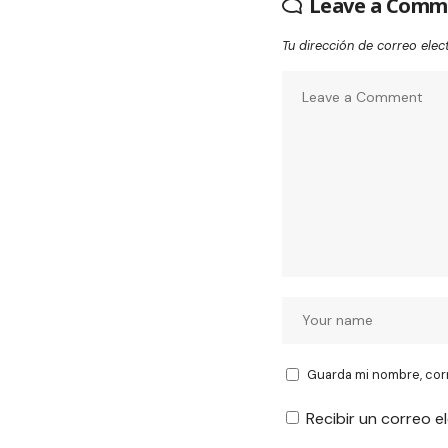
Leave a Comm
Tu dirección de correo elec
Guarda mi nombre, cor
Recibir un correo e