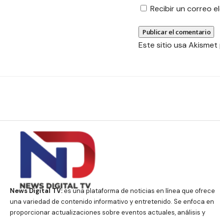
Recibir un correo 
Este sitio usa Akismet
News Digital TV:
es una plataforma de noticias en línea que ofrece
una variedad de contenido informativo y entretenido. Se enfoca en
proporcionar actualizaciones sobre eventos actuales, análisis y