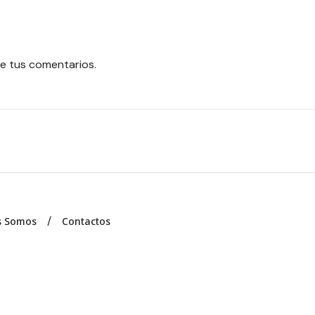
e tus comentarios.
s Somos
Contactos