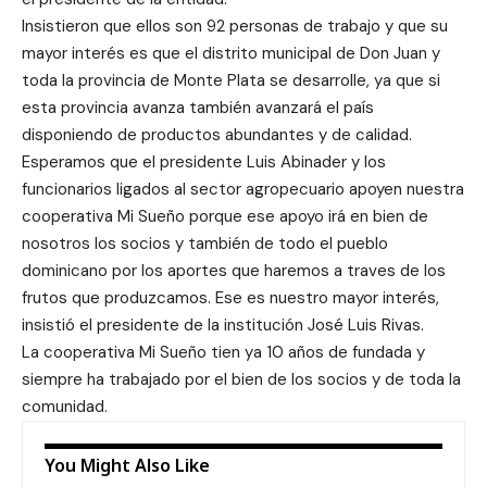
Insistieron que ellos son 92 personas de trabajo y que su
mayor interés es que el distrito municipal de Don Juan y
toda la provincia de Monte Plata se desarrolle, ya que si
esta provincia avanza también avanzará el país
disponiendo de productos abundantes y de calidad.
Esperamos que el presidente Luis Abinader y los
funcionarios ligados al sector agropecuario apoyen nuestra
cooperativa Mi Sueño porque ese apoyo irá en bien de
nosotros los socios y también de todo el pueblo
dominicano por los aportes que haremos a traves de los
frutos que produzcamos. Ese es nuestro mayor interés,
insistió el presidente de la institución José Luis Rivas.
La cooperativa Mi Sueño tien ya 10 años de fundada y
siempre ha trabajado por el bien de los socios y de toda la
comunidad.
You Might Also Like