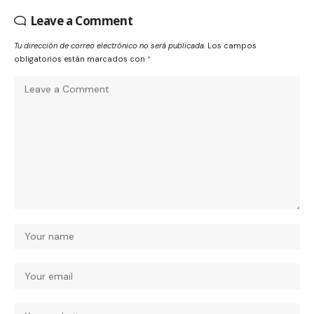
Leave a Comment
Tu dirección de correo electrónico no será publicada.
Los campos
obligatorios están marcados con
*