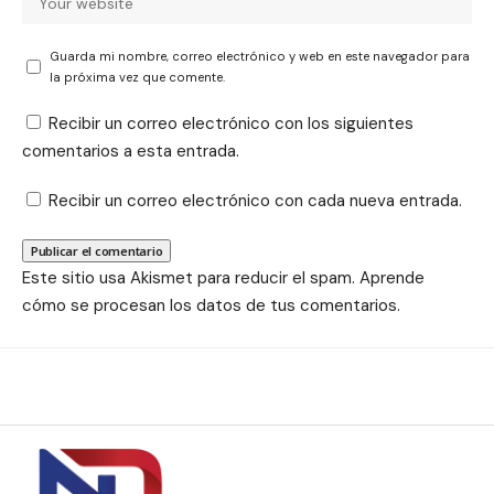
Guarda mi nombre, correo electrónico y web en este navegador para
la próxima vez que comente.
Recibir un correo electrónico con los siguientes
comentarios a esta entrada.
Recibir un correo electrónico con cada nueva entrada.
Este sitio usa Akismet para reducir el spam.
Aprende
cómo se procesan los datos de tus comentarios.