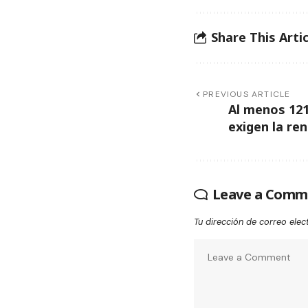
Share This Artic
PREVIOUS ARTICLE
Al menos 121
exigen la re
Leave a Comm
Tu dirección de correo elec