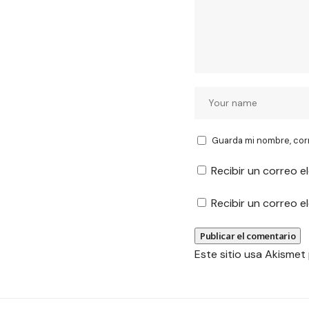
Guarda mi nombre, cor
Recibir un correo e
Recibir un correo 
Este sitio usa Akismet