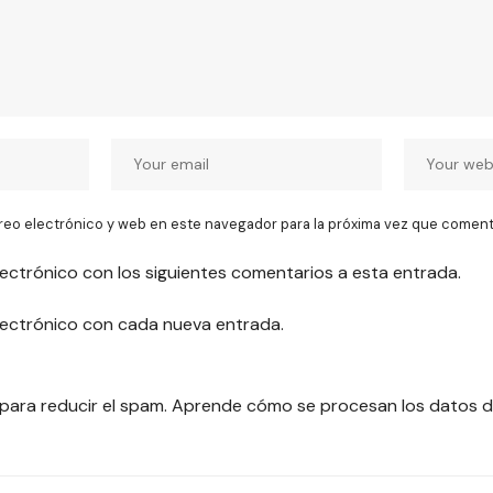
reo electrónico y web en este navegador para la próxima vez que coment
lectrónico con los siguientes comentarios a esta entrada.
electrónico con cada nueva entrada.
 para reducir el spam.
Aprende cómo se procesan los datos d