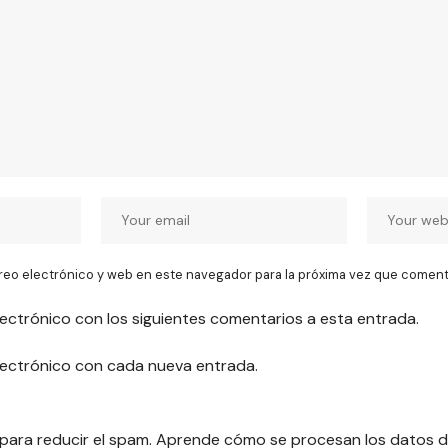
reo electrónico y web en este navegador para la próxima vez que coment
lectrónico con los siguientes comentarios a esta entrada.
electrónico con cada nueva entrada.
 para reducir el spam.
Aprende cómo se procesan los datos d