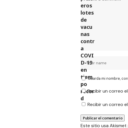
Guarda mi nombre, cor
Recibir un correo e
Recibir un correo 
Este sitio usa Akismet