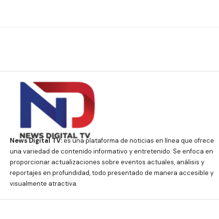
News Digital TV:
es una plataforma de noticias en línea que ofrece
una variedad de contenido informativo y entretenido. Se enfoca en
proporcionar actualizaciones sobre eventos actuales, análisis y
reportajes en profundidad, todo presentado de manera accesible y
visualmente atractiva.