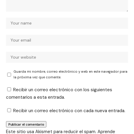
Guarda mi nombre, correo electrónico y web en este navegador para
la próxima vez que comente.
Recibir un correo electrónico con los siguientes
comentarios a esta entrada.
Recibir un correo electrónico con cada nueva entrada.
Este sitio usa Akismet para reducir el spam.
Aprende