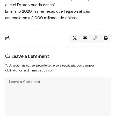
que el Estado pueda darles”.
En el año 2020, las remesas que llegaron al país
ascendieron a 8,000 millones de dólares.
Leave a Comment
Tu dirección de correo electrónico no será publicada.
Los campos
obligatorios están marcados con
*