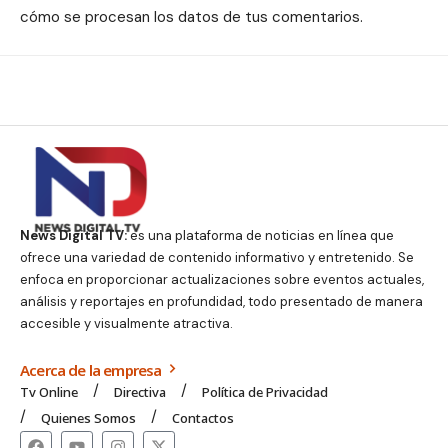
cómo se procesan los datos de tus comentarios.
News Digital TV:
es una plataforma de noticias en línea que
ofrece una variedad de contenido informativo y entretenido. Se
enfoca en proporcionar actualizaciones sobre eventos actuales,
análisis y reportajes en profundidad, todo presentado de manera
accesible y visualmente atractiva.
Acerca de la empresa
Tv Online
Directiva
Política de Privacidad
Quienes Somos
Contactos