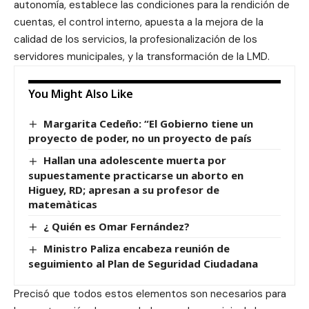
autonomía, establece las condiciones para la rendición de
cuentas, el control interno, apuesta a la mejora de la
calidad de los servicios, la profesionalización de los
servidores municipales, y la transformación de la LMD.
You Might Also Like
Margarita Cedeño: “El Gobierno tiene un
proyecto de poder, no un proyecto de país
Hallan una adolescente muerta por
supuestamente practicarse un aborto en
Higuey, RD; apresan a su profesor de
matemàticas
¿ Quién es Omar Fernández?
Ministro Paliza encabeza reunión de
seguimiento al Plan de Seguridad Ciudadana
Precisó que todos estos elementos son necesarios para