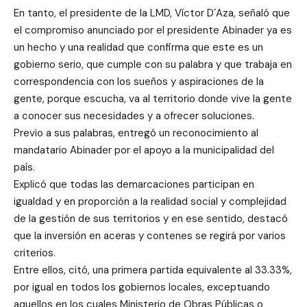
En tanto, el presidente de la LMD, Víctor D´Aza, señaló que
el compromiso anunciado por el presidente Abinader ya es
un hecho y una realidad que confirma que este es un
gobierno serio, que cumple con su palabra y que trabaja en
correspondencia con los sueños y aspiraciones de la
gente, porque escucha, va al territorio donde vive la gente
a conocer sus necesidades y a ofrecer soluciones.
Previo a sus palabras, entregó un reconocimiento al
mandatario Abinader por el apoyo a la municipalidad del
país.
Explicó que todas las demarcaciones participan en
igualdad y en proporción a la realidad social y complejidad
de la gestión de sus territorios y en ese sentido, destacó
que la inversión en aceras y contenes se regirá por varios
criterios.
Entre ellos, citó, una primera partida equivalente al 33.33%,
por igual en todos los gobiernos locales, exceptuando
aquellos en los cuales Ministerio de Obras Públicas o