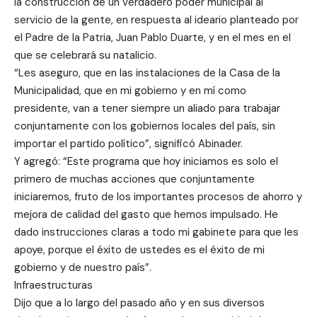
la construcción de un verdadero poder municipal al
servicio de la gente, en respuesta al ideario planteado por
el Padre de la Patria, Juan Pablo Duarte, y en el mes en el
que se celebrará su natalicio.
“Les aseguro, que en las instalaciones de la Casa de la
Municipalidad, que en mi gobierno y en mí como
presidente, van a tener siempre un aliado para trabajar
conjuntamente con los gobiernos locales del país, sin
importar el partido político”, significó Abinader.
Y agregó: “Este programa que hoy iniciamos es solo el
primero de muchas acciones que conjuntamente
iniciaremos, fruto de los importantes procesos de ahorro y
mejora de calidad del gasto que hemos impulsado. He
dado instrucciones claras a todo mi gabinete para que les
apoye, porque el éxito de ustedes es el éxito de mi
gobierno y de nuestro país”.
Infraestructuras
Dijo que a lo largo del pasado año y en sus diversos