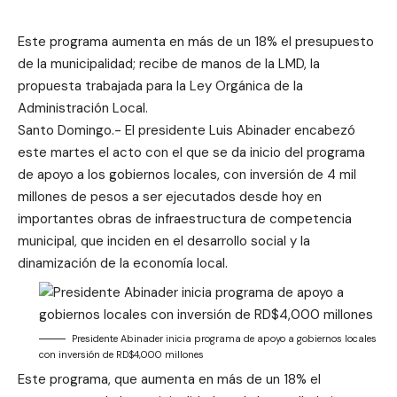
Este programa aumenta en más de un 18% el presupuesto
de la municipalidad; recibe de manos de la LMD, la
propuesta trabajada para la Ley Orgánica de la
Administración Local.
Santo Domingo.- El presidente Luis Abinader encabezó
este martes el acto con el que se da inicio del programa
de apoyo a los gobiernos locales, con inversión de 4 mil
millones de pesos a ser ejecutados desde hoy en
importantes obras de infraestructura de competencia
municipal, que inciden en el desarrollo social y la
dinamización de la economía local.
Presidente Abinader inicia programa de apoyo a gobiernos locales
con inversión de RD$4,000 millones
Este programa, que aumenta en más de un 18% el