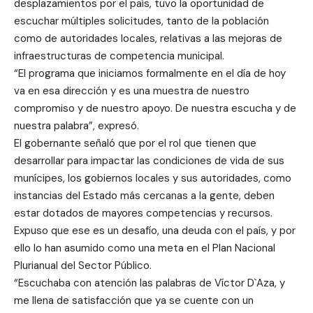
desplazamientos por el país, tuvo la oportunidad de
escuchar múltiples solicitudes, tanto de la población
como de autoridades locales, relativas a las mejoras de
infraestructuras de competencia municipal.
“El programa que iniciamos formalmente en el día de hoy
va en esa dirección y es una muestra de nuestro
compromiso y de nuestro apoyo. De nuestra escucha y de
nuestra palabra”, expresó.
El gobernante señaló que por el rol que tienen que
desarrollar para impactar las condiciones de vida de sus
munícipes, los gobiernos locales y sus autoridades, como
instancias del Estado más cercanas a la gente, deben
estar dotados de mayores competencias y recursos.
Expuso que ese es un desafío, una deuda con el país, y por
ello lo han asumido como una meta en el Plan Nacional
Plurianual del Sector Público.
“Escuchaba con atención las palabras de Víctor D`Aza, y
me llena de satisfacción que ya se cuente con un