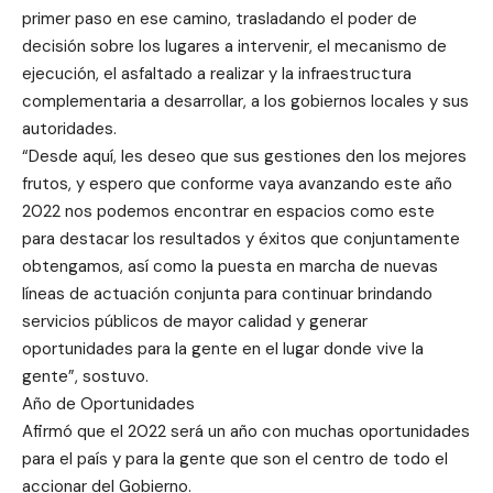
primer paso en ese camino, trasladando el poder de
decisión sobre los lugares a intervenir, el mecanismo de
ejecución, el asfaltado a realizar y la infraestructura
complementaria a desarrollar, a los gobiernos locales y sus
autoridades.
“Desde aquí, les deseo que sus gestiones den los mejores
frutos, y espero que conforme vaya avanzando este año
2022 nos podemos encontrar en espacios como este
para destacar los resultados y éxitos que conjuntamente
obtengamos, así como la puesta en marcha de nuevas
líneas de actuación conjunta para continuar brindando
servicios públicos de mayor calidad y generar
oportunidades para la gente en el lugar donde vive la
gente”, sostuvo.
Año de Oportunidades
Afirmó que el 2022 será un año con muchas oportunidades
para el país y para la gente que son el centro de todo el
accionar del Gobierno.