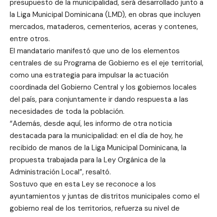
presupuesto de la municipalidad, será desarrollado junto a
la Liga Municipal Dominicana (LMD), en obras que incluyen
mercados, mataderos, cementerios, aceras y contenes,
entre otros.
El mandatario manifestó que uno de los elementos
centrales de su Programa de Gobierno es el eje territorial,
como una estrategia para impulsar la actuación
coordinada del Gobierno Central y los gobiernos locales
del país, para conjuntamente ir dando respuesta a las
necesidades de toda la población.
“Además, desde aquí, les informo de otra noticia
destacada para la municipalidad: en el día de hoy, he
recibido de manos de la Liga Municipal Dominicana, la
propuesta trabajada para la Ley Orgánica de la
Administración Local”, resaltó.
Sostuvo que en esta Ley se reconoce a los
ayuntamientos y juntas de distritos municipales como el
gobierno real de los territorios, refuerza su nivel de