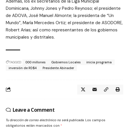
Además, los ex secretarios de la Liga Municipal
Dominicana, Johnny Jones y Pedro Reynoso; el presidente
de ADOVA, José Manuel Almonte; la presidenta de “Un
Mundo”, María Mercedes Ortiz; el presidente de ASODORE,
Robert Arias; así como representantes de los gobiernos
municipales y distritales.
TAGGED:
000 millones
Gobiernos Locales
inicia programa
inversión de RD$4
Presidente Abinader
Leave a Comment
Tu dirección de correo electrónico no será publicada.
Los campos
obligatorios están marcados con
*