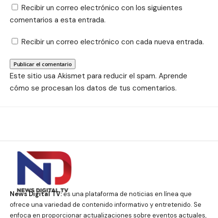
Recibir un correo electrónico con los siguientes
comentarios a esta entrada.
Recibir un correo electrónico con cada nueva entrada.
Este sitio usa Akismet para reducir el spam.
Aprende
cómo se procesan los datos de tus comentarios.
News Digital TV:
es una plataforma de noticias en línea que
ofrece una variedad de contenido informativo y entretenido. Se
enfoca en proporcionar actualizaciones sobre eventos actuales,