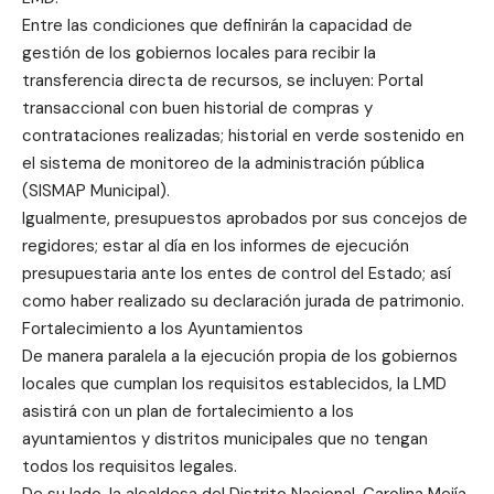
Entre las condiciones que definirán la capacidad de
gestión de los gobiernos locales para recibir la
transferencia directa de recursos, se incluyen: Portal
transaccional con buen historial de compras y
contrataciones realizadas; historial en verde sostenido en
el sistema de monitoreo de la administración pública
(SISMAP Municipal).
Igualmente, presupuestos aprobados por sus concejos de
regidores; estar al día en los informes de ejecución
presupuestaria ante los entes de control del Estado; así
como haber realizado su declaración jurada de patrimonio.
Fortalecimiento a los Ayuntamientos
De manera paralela a la ejecución propia de los gobiernos
locales que cumplan los requisitos establecidos, la LMD
asistirá con un plan de fortalecimiento a los
ayuntamientos y distritos municipales que no tengan
todos los requisitos legales.
De su lado, la alcaldesa del Distrito Nacional, Carolina Mejía,