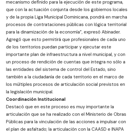
mecanismo definido para la ejecución de este programa,
que con la actuación conjunta desde los gobiernos locales
y de la propia Liga Municipal Dominicana, pondrá en marcha
procesos de contrataciones públicas con lógica territorial
para la dinamización de la economía”, expresó Abinader.
Agregó que esto permitirá que profesionales de cada uno
de los territorios puedan participar y ejecutar este
importante plan de infraestructura a nivel municipal, y con
un proceso de rendición de cuentas que integra no sólo a
las entidades del sistema de control del Estado, sino
también a la ciudadanía de cada territorio en el marco de
los múltiples procesos de articulación social previstos en
la legislación municipal.
Coordinación Institucional
Destacó que en este proceso es muy importante la
articulación que se ha realizado con el Ministerio de Obras
Públicas para la vinculación de las acciones a impulsar con
el plan de asfaltado; la articulación con la CAASD e INAPA