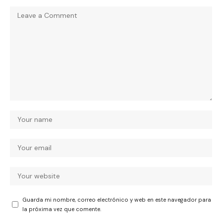
Guarda mi nombre, correo electrónico y web en este navegador para
la próxima vez que comente.