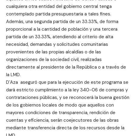
cualquiera otra entidad del gobierno central tenga
contemplado partida presupuestaria a tales fines.
Además, una segunda partida de un 33.33%, de forma
proporcional a la cantidad de población y una tercera
partida de un 33.33%, atendiendo al criterio de alta
necesidad, demandas y solicitudes comunitarias
provenientes de las propias alcaldías o de las
organizaciones de la sociedad civil, realizadas
directamente al presidente de la República o a través de
la LMD.
D´Aza aseguró que para la ejecución de este programa se
dará estricto cumplimiento a la ley 340-06 de compras y
contrataciones públicas, y se reconocerá la buena gestión
de los gobiernos locales de modo que aquellos con
mayores condiciones de transparencia, rendición de
cuentas y eficiencia, serán coejecutores de las obras
mediante transferencia directa de los recursos desde la
LMD.