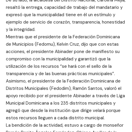
resaltó la entrega, capacidad de trabajo del mandatario y
expresó que la municipalidad tiene en él un estímulo y
ejemplo de servicio de corazón, transparencia, honestidad
y la integridad.
Mientras que el presidente de la Federación Dominicana
de Municipios (Fedomu), Kelvin Cruz, dijo que con estas
acciones, el presidente Abinader pone de manifiesto su
compromiso con la municipalidad y garantizó que la
utilización de los recursos “se hará con el sello de la
transparencia y de las buenas prácticas municipales”.
Asimismo, el presidente de la Federación Dominicana de
Distritos Municipales (Fedodim), Ramón Santos, valoró el
apoyo recibido por el presidente Abinader a través de Liga
Municipal Dominicana a los 235 distritos municipales y
agregó que desde la institución que dirige velará porque
estos recursos lleguen a cada distrito municipal.
La bendición de la actividad, estuvo a cargo de monseñor