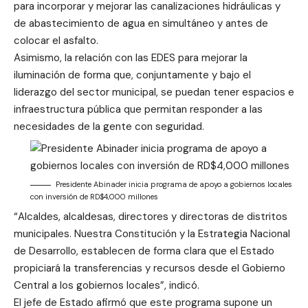
para incorporar y mejorar las canalizaciones hidráulicas y
de abastecimiento de agua en simultáneo y antes de
colocar el asfalto.
Asimismo, la relación con las EDES para mejorar la
iluminación de forma que, conjuntamente y bajo el
liderazgo del sector municipal, se puedan tener espacios e
infraestructura pública que permitan responder a las
necesidades de la gente con seguridad.
Presidente Abinader inicia programa de apoyo a gobiernos locales
con inversión de RD$4,000 millones
“Alcaldes, alcaldesas, directores y directoras de distritos
municipales. Nuestra Constitución y la Estrategia Nacional
de Desarrollo, establecen de forma clara que el Estado
propiciará la transferencias y recursos desde el Gobierno
Central a los gobiernos locales”, indicó.
El jefe de Estado afirmó que este programa supone un