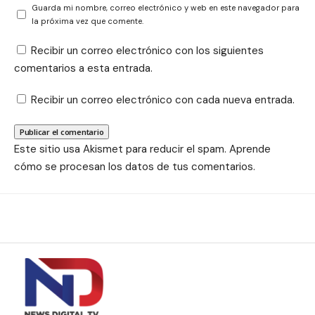
Guarda mi nombre, correo electrónico y web en este navegador para
la próxima vez que comente.
Recibir un correo electrónico con los siguientes
comentarios a esta entrada.
Recibir un correo electrónico con cada nueva entrada.
Este sitio usa Akismet para reducir el spam.
Aprende
cómo se procesan los datos de tus comentarios.