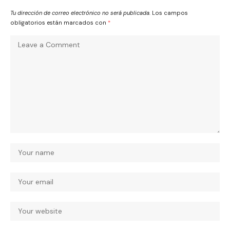
Tu dirección de correo electrónico no será publicada.
Los campos
obligatorios están marcados con
*