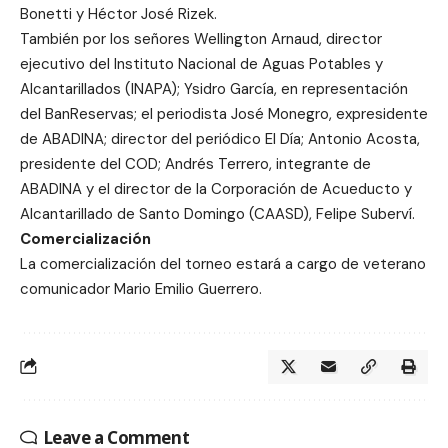
Bonetti y Héctor José Rizek.
También por los señores Wellington Arnaud, director
ejecutivo del Instituto Nacional de Aguas Potables y
Alcantarillados (INAPA); Ysidro García, en representación
del BanReservas; el periodista José Monegro, expresidente
de ABADINA; director del periódico El Día; Antonio Acosta,
presidente del COD; Andrés Terrero, integrante de
ABADINA y el director de la Corporación de Acueducto y
Alcantarillado de Santo Domingo (CAASD), Felipe Suberví.
Comercialización
La comercialización del torneo estará a cargo de veterano
comunicador Mario Emilio Guerrero.
Leave a Comment