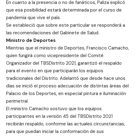
En cuanto a la presencia o no de fanáticos, Paliza explicó
que esa posibilidad estará determinada por el curso de
pandemia que vive el país.
Se estableció que sobre este particular se responderá a
las recomendaciones del Gabinete de Salud.
Ministro de Deportes
Mientras que el ministro de Deportes, Francisco Camacho,
quien fungirá como vicepresidente del Comité
Organizador del TBSDistrito 2021, garantizó el respaldo
para el evento en que participarán los equipos
tradicionales del Distrito. Adelantó que desde hace unos
días se inició el proceso adecuación de distintas áreas del
Palacio de los Deportes, en especial pintura e iluminación
perimetral.
El ministro Camacho sostuvo que los equipos
participantes en la versión 45 del TBSDistrito 2021
recibirán respaldo, conforme las actuales circunstancias,
para que puedan iniciar la conformación de sus