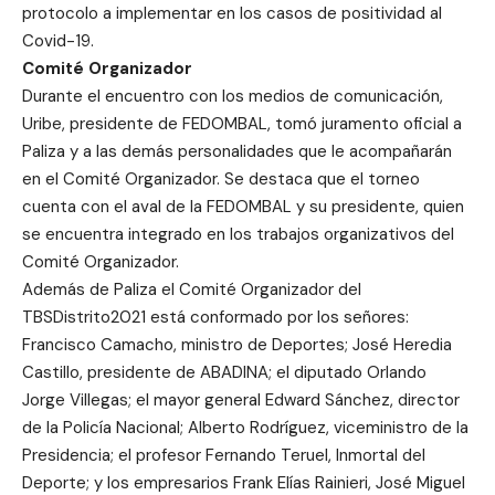
protocolo a implementar en los casos de positividad al
Covid-19.
Comité Organizador
Durante el encuentro con los medios de comunicación,
Uribe, presidente de FEDOMBAL, tomó juramento oficial a
Paliza y a las demás personalidades que le acompañarán
en el Comité Organizador. Se destaca que el torneo
cuenta con el aval de la FEDOMBAL y su presidente, quien
se encuentra integrado en los trabajos organizativos del
Comité Organizador.
Además de Paliza el Comité Organizador del
TBSDistrito2021 está conformado por los señores:
Francisco Camacho, ministro de Deportes; José Heredia
Castillo, presidente de ABADINA; el diputado Orlando
Jorge Villegas; el mayor general Edward Sánchez, director
de la Policía Nacional; Alberto Rodríguez, viceministro de la
Presidencia; el profesor Fernando Teruel, Inmortal del
Deporte; y los empresarios Frank Elías Rainieri, José Miguel