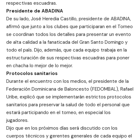
respectivas escuadras.
Presidente de ABADINA
De su lado, José Heredia Castillo, presidente de ABADINA,
afirmó que junto a los clubes que participaran en el Torneo
se coordinan todos los detalles para presentar un evento
de alta calidad a la fanaticada del Gran Santo Domingo y
todo el país. Dijo, además, que cada equipo trabaja en la
estructuración de sus respectivas escuadras para poner
en chacha lo mejor de lo mejor.
Protocolos sanitarios
Durante el encuentro con los medios, el presidente de la
Federación Dominicana de Baloncesto (FEDOMBAL), Rafael
Uribe, explicó que se implementarán estrictos protocolos
sanitarios para preservar la salud de todo el personal que
estará participando en el torneo, en especial los
jugadores.
Dijo que en los próximos días será discutido con los
cuerpos técnicos y gerentes generales de cada equipo el