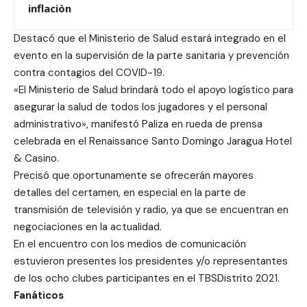
inflaciòn
Destacó que el Ministerio de Salud estará integrado en el
evento en la supervisión de la parte sanitaria y prevención
contra contagios del COVID-19.
«El Ministerio de Salud brindará todo el apoyo logístico para
asegurar la salud de todos los jugadores y el personal
administrativo», manifestó Paliza en rueda de prensa
celebrada en el Renaissance Santo Domingo Jaragua Hotel
& Casino.
Precisó que oportunamente se ofrecerán mayores
detalles del certamen, en especial en la parte de
transmisión de televisión y radio, ya que se encuentran en
negociaciones en la actualidad.
En el encuentro con los medios de comunicación
estuvieron presentes los presidentes y/o representantes
de los ocho clubes participantes en el TBSDistrito 2021.
Fanáticos