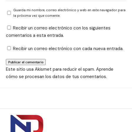
Guarda mi nombre, correo electrónico y web en este navegador para
la próxima vez que comente.
Recibir un correo electrónico con los siguientes
comentarios a esta entrada.
Recibir un correo electrónico con cada nueva entrada.
Este sitio usa Akismet para reducir el spam.
Aprende
cómo se procesan los datos de tus comentarios.