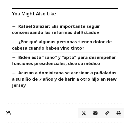
You Might Also Like
Rafael Salazar: «Es importante seguir
consensuando las reformas del Estado«
¿Por qué algunas personas tienen dolor de
cabeza cuando beben vino tinto?
Biden está “sano” y “apto” para desempeñar
funciones presidenciales, dice su médico
Acusan a dominicana se asesinar a puñaladas
a su niño de 7 años y de herir a otro hijo en New
Jersey