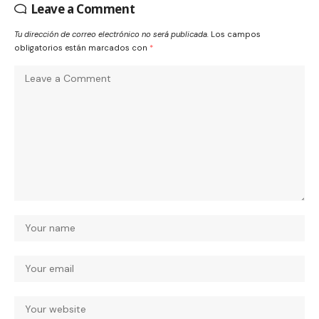
Leave a Comment
Tu dirección de correo electrónico no será publicada.
Los campos
obligatorios están marcados con
*