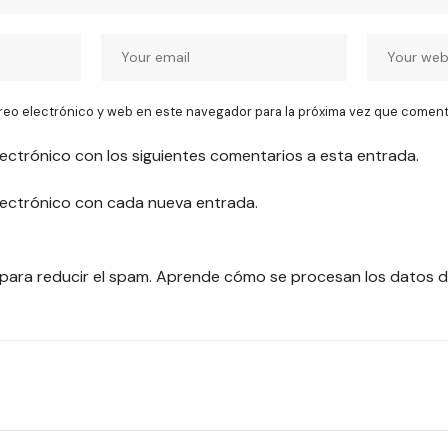
reo electrónico y web en este navegador para la próxima vez que coment
lectrónico con los siguientes comentarios a esta entrada.
electrónico con cada nueva entrada.
 para reducir el spam.
Aprende cómo se procesan los datos d