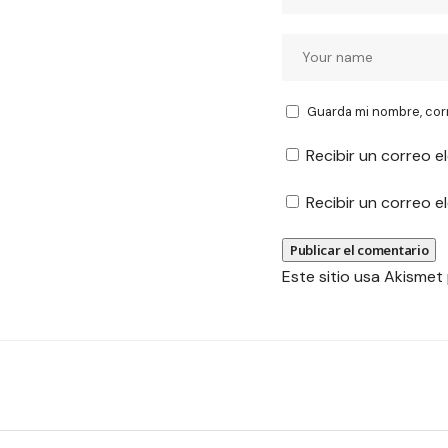
Guarda mi nombre, cor
Recibir un correo e
Recibir un correo 
Este sitio usa Akismet