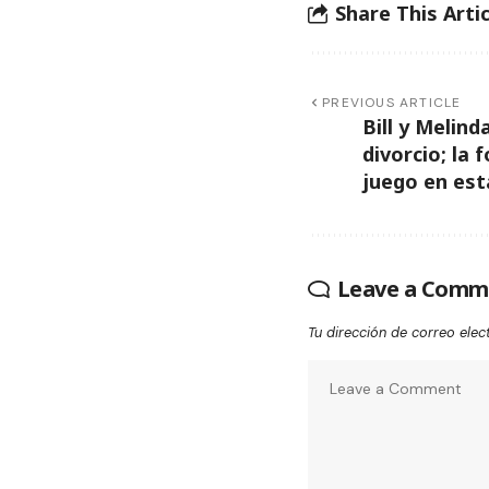
Share This Artic
PREVIOUS ARTICLE
Bill y Melin
divorcio; la 
juego en est
Leave a Comm
Tu dirección de correo elec