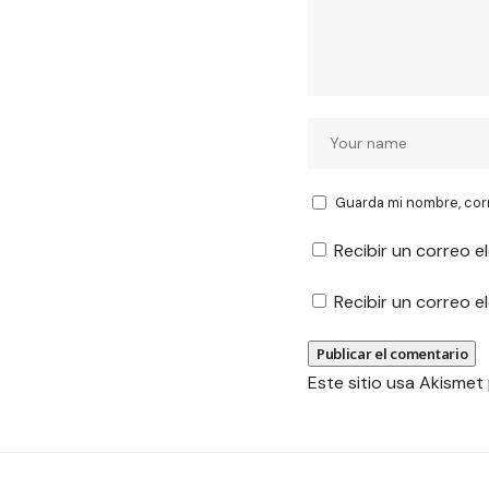
Guarda mi nombre, cor
Recibir un correo e
Recibir un correo 
Este sitio usa Akismet