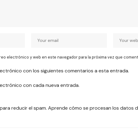
reo electrónico y web en este navegador para la próxima vez que coment
lectrónico con los siguientes comentarios a esta entrada.
electrónico con cada nueva entrada.
 para reducir el spam.
Aprende cómo se procesan los datos d