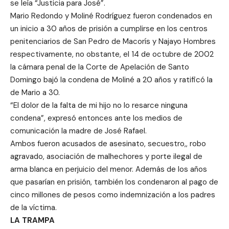
se leía “Justicia para José”.
Mario Redondo y Moliné Rodríguez fueron condenados en
un inicio a 30 años de prisión a cumplirse en los centros
penitenciarios de San Pedro de Macorís y Najayo Hombres
respectivamente, no obstante, el 14 de octubre de 2002
la cámara penal de la Corte de Apelación de Santo
Domingo bajó la condena de Moliné a 20 años y ratificó la
de Mario a 30.
“El dolor de la falta de mi hijo no lo resarce ninguna
condena”, expresó entonces ante los medios de
comunicación la madre de José Rafael.
Ambos fueron acusados de asesinato, secuestro,, robo
agravado, asociación de malhechores y porte ilegal de
arma blanca en perjuicio del menor. Además de los años
que pasarían en prisión, también los condenaron al pago de
cinco millones de pesos como indemnización a los padres
de la víctima.
LA TRAMPA