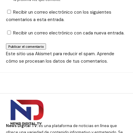
Recibir un correo electrónico con los siguientes
comentarios a esta entrada.
Recibir un correo electrónico con cada nueva entrada.
Este sitio usa Akismet para reducir el spam.
Aprende
cómo se procesan los datos de tus comentarios.
News Digital TV:
es una plataforma de noticias en línea que
ofrece una variedad de contenido informativo y entretenido. Se