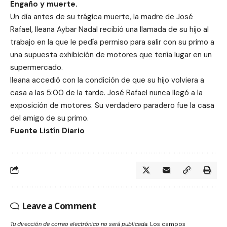
Engaño y muerte.
Un día antes de su trágica muerte, la madre de José
Rafael, Ileana Aybar Nadal recibió una llamada de su hijo al
trabajo en la que le pedía permiso para salir con su primo a
una supuesta exhibición de motores que tenía lugar en un
supermercado.
Ileana accedió con la condición de que su hijo volviera a
casa a las 5:00 de la tarde. José Rafael nunca llegó a la
exposición de motores. Su verdadero paradero fue la casa
del amigo de su primo.
Fuente Listín Diario
Leave a Comment
Tu dirección de correo electrónico no será publicada.
Los campos