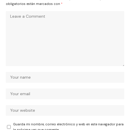
obligatorios están marcados con
*
Guarda mi nombre, correo electrónico y web en este navegador para
la próxima vez que comente.