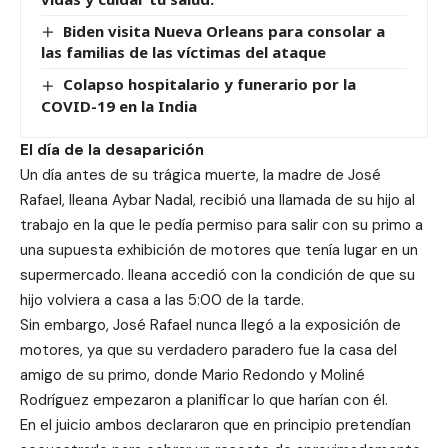
Biden visita Nueva Orleans para consolar a
las familias de las víctimas del ataque
Colapso hospitalario y funerario por la
COVID-19 en la India
El día de la desaparición
Un día antes de su trágica muerte, la madre de José
Rafael, Ileana Aybar Nadal, recibió una llamada de su hijo al
trabajo en la que le pedía permiso para salir con su primo a
una supuesta exhibición de motores que tenía lugar en un
supermercado. Ileana accedió con la condición de que su
hijo volviera a casa a las 5:00 de la tarde.
Sin embargo, José Rafael nunca llegó a la exposición de
motores, ya que su verdadero paradero fue la casa del
amigo de su primo, donde Mario Redondo y Moliné
Rodríguez empezaron a planificar lo que harían con él.
En el juicio ambos declararon que en principio pretendían