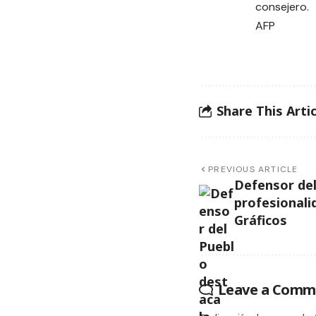
consejero.
AFP
Share This Artic
PREVIOUS ARTICLE
Defensor del
profesionali
Gráficos
Leave a Comm