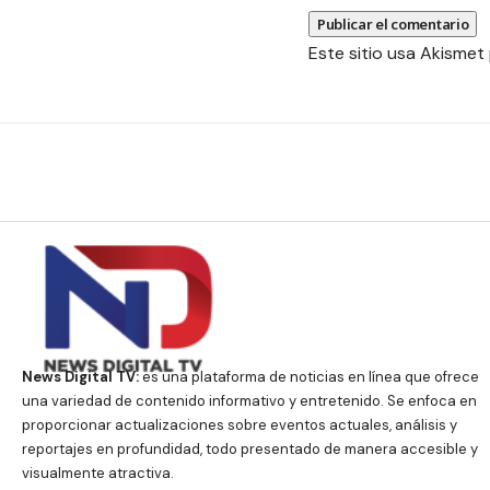
Este sitio usa Akismet
News Digital TV:
es una plataforma de noticias en línea que ofrece
una variedad de contenido informativo y entretenido. Se enfoca en
proporcionar actualizaciones sobre eventos actuales, análisis y
reportajes en profundidad, todo presentado de manera accesible y
visualmente atractiva.