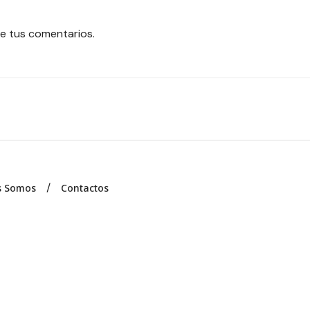
e tus comentarios.
s Somos
Contactos