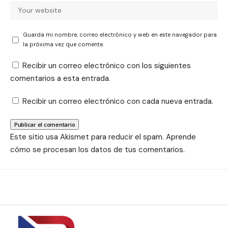
Guarda mi nombre, correo electrónico y web en este navegador para
la próxima vez que comente.
Recibir un correo electrónico con los siguientes
comentarios a esta entrada.
Recibir un correo electrónico con cada nueva entrada.
Este sitio usa Akismet para reducir el spam.
Aprende
cómo se procesan los datos de tus comentarios.