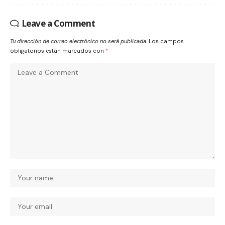
Leave a Comment
Tu dirección de correo electrónico no será publicada.
Los campos
obligatorios están marcados con
*