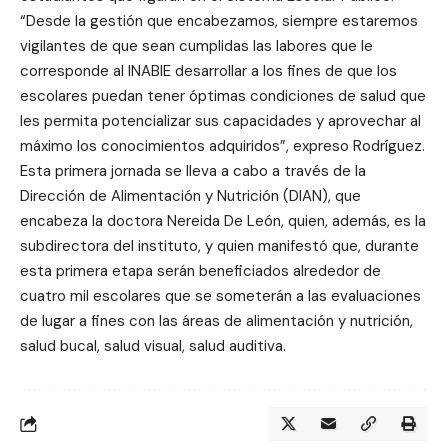
“Desde la gestión que encabezamos, siempre estaremos
vigilantes de que sean cumplidas las labores que le
corresponde al INABIE desarrollar a los fines de que los
escolares puedan tener óptimas condiciones de salud que
les permita potencializar sus capacidades y aprovechar al
máximo los conocimientos adquiridos”, expreso Rodríguez.
Esta primera jornada se lleva a cabo a través de la
Dirección de Alimentación y Nutrición (DIAN), que
encabeza la doctora Nereida De León, quien, además, es la
subdirectora del instituto, y quien manifestó que, durante
esta primera etapa serán beneficiados alrededor de
cuatro mil escolares que se someterán a las evaluaciones
de lugar a fines con las áreas de alimentación y nutrición,
salud bucal, salud visual, salud auditiva.