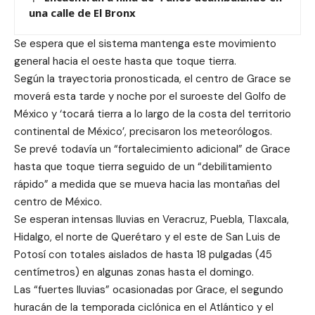
una calle de El Bronx
Se espera que el sistema mantenga este movimiento
general hacia el oeste hasta que toque tierra.
Según la trayectoria pronosticada, el centro de Grace se
moverá esta tarde y noche por el suroeste del Golfo de
México y ‘tocará tierra a lo largo de la costa del territorio
continental de México’, precisaron los meteorólogos.
Se prevé todavía un “fortalecimiento adicional” de Grace
hasta que toque tierra seguido de un “debilitamiento
rápido” a medida que se mueva hacia las montañas del
centro de México.
Se esperan intensas lluvias en Veracruz, Puebla, Tlaxcala,
Hidalgo, el norte de Querétaro y el este de San Luis de
Potosí con totales aislados de hasta 18 pulgadas (45
centímetros) en algunas zonas hasta el domingo.
Las “fuertes lluvias” ocasionadas por Grace, el segundo
huracán de la temporada ciclónica en el Atlántico y el