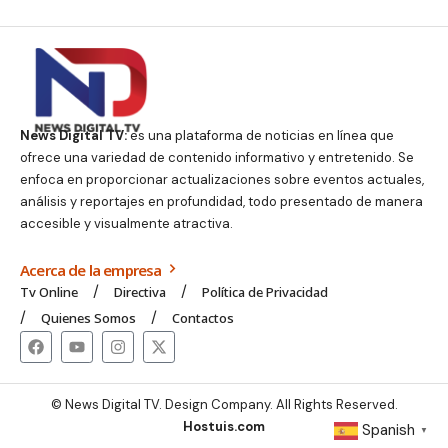
News Digital TV:
es una plataforma de noticias en línea que
ofrece una variedad de contenido informativo y entretenido. Se
enfoca en proporcionar actualizaciones sobre eventos actuales,
análisis y reportajes en profundidad, todo presentado de manera
accesible y visualmente atractiva.
Acerca de la empresa
Tv Online
Directiva
Política de Privacidad
Quienes Somos
Contactos
© News Digital TV. Design Company. All Rights Reserved.
Hostuis.com
Spanish
▼