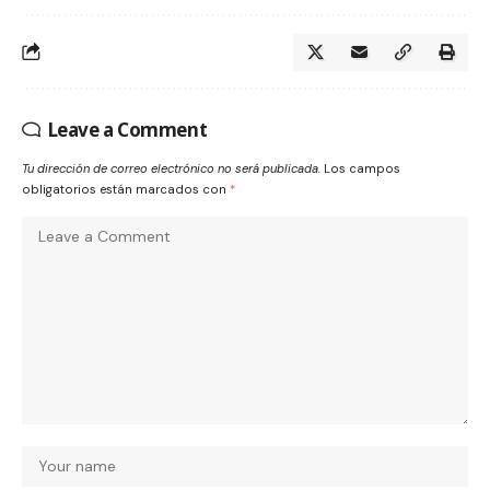
Leave a Comment
Tu dirección de correo electrónico no será publicada.
Los campos
obligatorios están marcados con
*