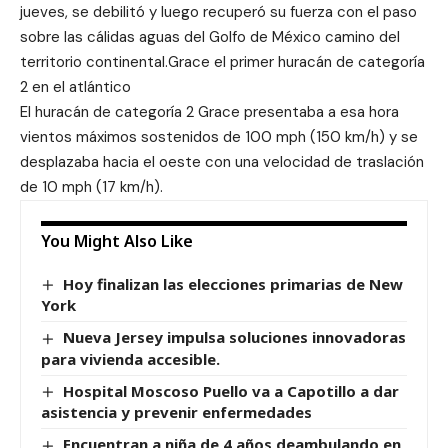
jueves, se debilitó y luego recuperó su fuerza con el paso
sobre las cálidas aguas del Golfo de México camino del
territorio continental.Grace el primer huracán de categoría
2 en el atlántico
El huracán de categoría 2 Grace presentaba a esa hora
vientos máximos sostenidos de 100 mph (150 km/h) y se
desplazaba hacia el oeste con una velocidad de traslación
de 10 mph (17 km/h).
You Might Also Like
Hoy finalizan las elecciones primarias de New
York
Nueva Jersey impulsa soluciones innovadoras
para vivienda accesible.
Hospital Moscoso Puello va a Capotillo a dar
asistencia y prevenir enfermedades
Encuentran a niña de 4 años deambulando en