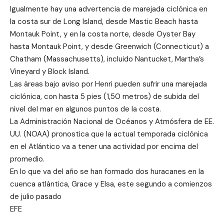
Igualmente hay una advertencia de marejada ciclónica en
la costa sur de Long Island, desde Mastic Beach hasta
Montauk Point, y en la costa norte, desde Oyster Bay
hasta Montauk Point, y desde Greenwich (Connecticut) a
Chatham (Massachusetts), incluido Nantucket, Martha’s
Vineyard y Block Island.
Las áreas bajo aviso por Henri pueden sufrir una marejada
ciclónica, con hasta 5 pies (1,50 metros) de subida del
nivel del mar en algunos puntos de la costa.
La Administración Nacional de Océanos y Atmósfera de EE.
UU. (NOAA) pronostica que la actual temporada ciclónica
en el Atlántico va a tener una actividad por encima del
promedio.
En lo que va del año se han formado dos huracanes en la
cuenca atlántica, Grace y Elsa, este segundo a comienzos
de julio pasado
EFE