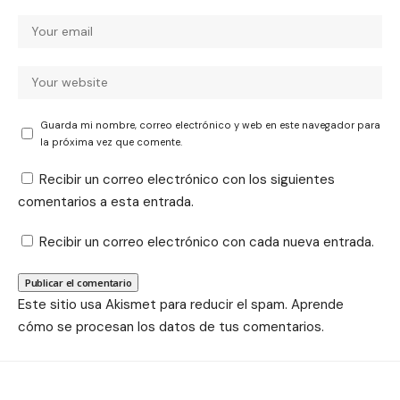
Guarda mi nombre, correo electrónico y web en este navegador para
la próxima vez que comente.
Recibir un correo electrónico con los siguientes
comentarios a esta entrada.
Recibir un correo electrónico con cada nueva entrada.
Este sitio usa Akismet para reducir el spam.
Aprende
cómo se procesan los datos de tus comentarios.