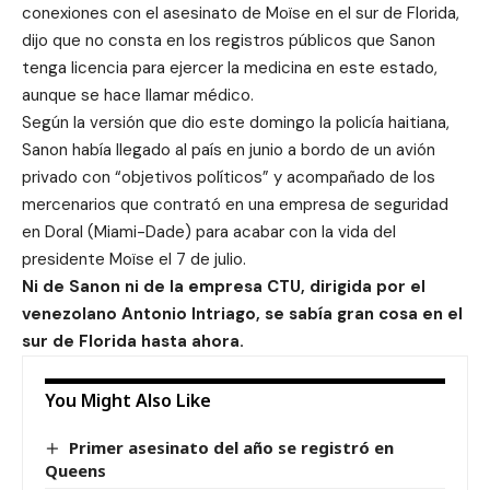
conexiones con el asesinato de Moïse en el sur de Florida,
dijo que no consta en los registros públicos que Sanon
tenga licencia para ejercer la medicina en este estado,
aunque se hace llamar médico.
Según la versión que dio este domingo la policía haitiana,
Sanon había llegado al país en junio a bordo de un avión
privado con “objetivos políticos” y acompañado de los
mercenarios que contrató en una empresa de seguridad
en Doral (Miami-Dade) para acabar con la vida del
presidente Moïse el 7 de julio.
Ni de Sanon ni de la empresa CTU, dirigida por el
venezolano Antonio Intriago, se sabía gran cosa en el
sur de Florida hasta ahora.
You Might Also Like
Primer asesinato del año se registró en
Queens