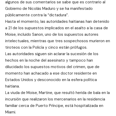
algunos de sus comentarios se sabe que es contrario al
Gobierno de Nicolás Maduro y se ha manifestado
públicamente contra la “dictadura”.
Hasta el momento, las autoridades haitianas han detenido
a 21 de los supuestos implicados en el asalto a la casa de
Moise, incluido Sanon, uno de los supuestos autores
intelectuales, mientras que tres sospechosos murieron en
tiroteos con la Policía y cinco están prófugos.
Las autoridades siguen sin aclarar la sucesión de los
hechos en la noche del asesinato y tampoco han
dilucidado los supuestos motivos del crimen, que de
momento han achacado a ese doctor residente en
Estados Unidos y desconocido en la esfera política
haitiana.
La viuda de Moise, Martine, que resultó herida de bala en la
incursión que realizaron los mercenarios en la residencia
familiar cerca de Puerto Príncipe, está hospitalizada en
Miami.