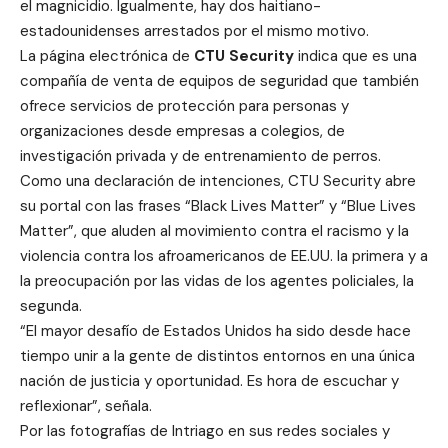
el magnicidio. Igualmente, hay dos haitiano-
estadounidenses arrestados por el mismo motivo.
La página electrónica de
CTU Security
indica que es una
compañía de venta de equipos de seguridad que también
ofrece servicios de protección para personas y
organizaciones desde empresas a colegios, de
investigación privada y de entrenamiento de perros.
Como una declaración de intenciones, CTU Security abre
su portal con las frases “Black Lives Matter” y “Blue Lives
Matter”, que aluden al movimiento contra el racismo y la
violencia contra los afroamericanos de EE.UU. la primera y a
la preocupación por las vidas de los agentes policiales, la
segunda.
“El mayor desafío de Estados Unidos ha sido desde hace
tiempo unir a la gente de distintos entornos en una única
nación de justicia y oportunidad. Es hora de escuchar y
reflexionar”, señala.
Por las fotografías de Intriago en sus redes sociales y