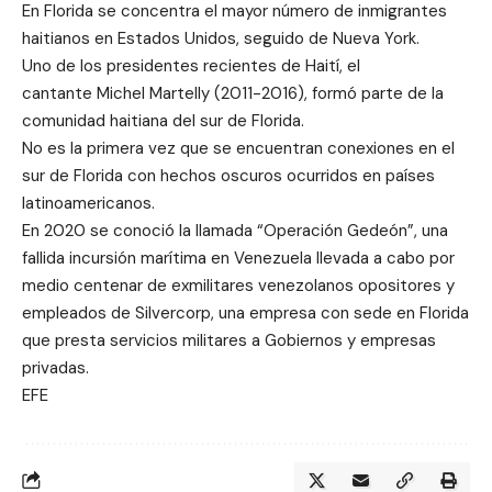
En Florida se concentra el mayor número de inmigrantes
haitianos en Estados Unidos, seguido de Nueva York.
Uno de los presidentes recientes de Haití, el
cantante Michel Martelly (2011-2016), formó parte de la
comunidad haitiana del sur de Florida.
No es la primera vez que se encuentran conexiones en el
sur de Florida con hechos oscuros ocurridos en países
latinoamericanos.
En 2020 se conoció la llamada “Operación Gedeón”, una
fallida incursión marítima en Venezuela llevada a cabo por
medio centenar de exmilitares venezolanos opositores y
empleados de Silvercorp, una empresa con sede en Florida
que presta servicios militares a Gobiernos y empresas
privadas.
EFE