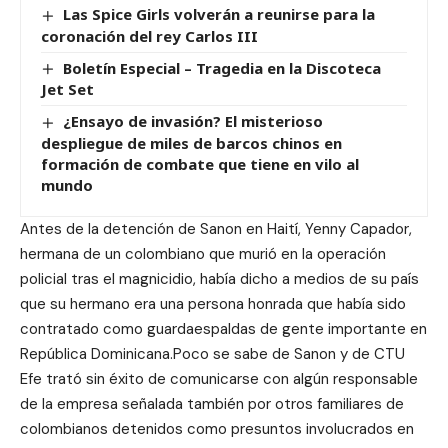
Las Spice Girls volverán a reunirse para la
coronación del rey Carlos III
Boletín Especial – Tragedia en la Discoteca
Jet Set
¿Ensayo de invasión? El misterioso
despliegue de miles de barcos chinos en
formación de combate que tiene en vilo al
mundo
Antes de la detención de Sanon en Haití, Yenny Capador,
hermana de un colombiano que murió en la operación
policial tras el magnicidio, había dicho a medios de su país
que su hermano era una persona honrada que había sido
contratado como guardaespaldas de gente importante en
República Dominicana.Poco se sabe de Sanon y de CTU
Efe trató sin éxito de comunicarse con algún responsable
de la empresa señalada también por otros familiares de
colombianos detenidos como presuntos involucrados en