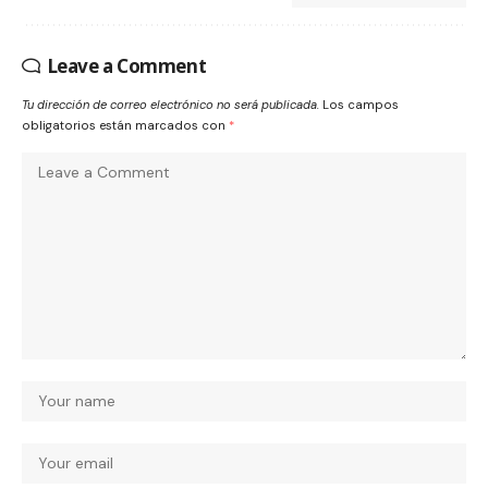
Leave a Comment
Tu dirección de correo electrónico no será publicada.
Los campos
obligatorios están marcados con
*