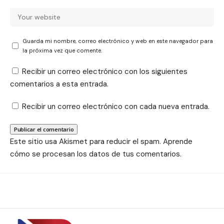
Guarda mi nombre, correo electrónico y web en este navegador para
la próxima vez que comente.
Recibir un correo electrónico con los siguientes
comentarios a esta entrada.
Recibir un correo electrónico con cada nueva entrada.
Este sitio usa Akismet para reducir el spam.
Aprende
cómo se procesan los datos de tus comentarios.