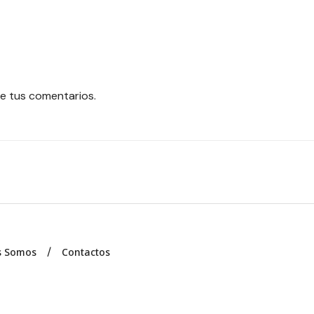
e tus comentarios.
s Somos
Contactos