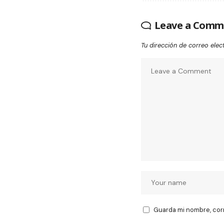
Leave a Comm
Tu dirección de correo elec
Guarda mi nombre, cor