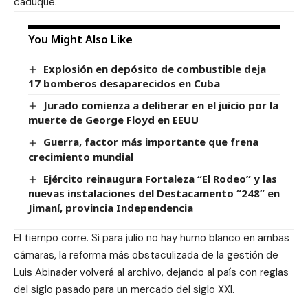
caduque.
You Might Also Like
Explosión en depósito de combustible deja
17 bomberos desaparecidos en Cuba
Jurado comienza a deliberar en el juicio por la
muerte de George Floyd en EEUU
Guerra, factor más importante que frena
crecimiento mundial
Ejército reinaugura Fortaleza “El Rodeo” y las
nuevas instalaciones del Destacamento “248” en
Jimaní, provincia Independencia
El tiempo corre. Si para julio no hay humo blanco en ambas
cámaras, la reforma más obstaculizada de la gestión de
Luis Abinader volverá al archivo, dejando al país con reglas
del siglo pasado para un mercado del siglo XXI.