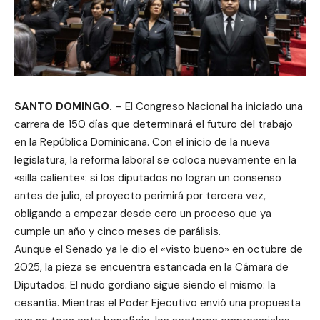
SANTO DOMINGO.
– El Congreso Nacional ha iniciado una
carrera de 150 días que determinará el futuro del trabajo
en la República Dominicana. Con el inicio de la nueva
legislatura, la reforma laboral se coloca nuevamente en la
«silla caliente»: si los diputados no logran un consenso
antes de julio, el proyecto perimirá por tercera vez,
obligando a empezar desde cero un proceso que ya
cumple un año y cinco meses de parálisis.
Aunque el Senado ya le dio el «visto bueno» en octubre de
2025, la pieza se encuentra estancada en la Cámara de
Diputados. El nudo gordiano sigue siendo el mismo: la
cesantía. Mientras el Poder Ejecutivo envió una propuesta