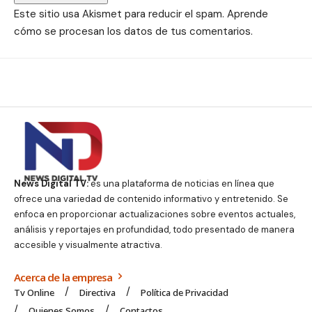
Este sitio usa Akismet para reducir el spam.
Aprende
cómo se procesan los datos de tus comentarios.
News Digital TV:
es una plataforma de noticias en línea que
ofrece una variedad de contenido informativo y entretenido. Se
enfoca en proporcionar actualizaciones sobre eventos actuales,
análisis y reportajes en profundidad, todo presentado de manera
accesible y visualmente atractiva.
Acerca de la empresa
Tv Online
Directiva
Política de Privacidad
Quienes Somos
Contactos