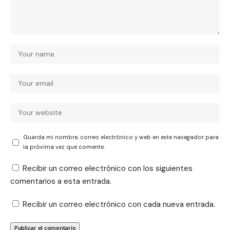
Guarda mi nombre, correo electrónico y web en este navegador para
la próxima vez que comente.
Recibir un correo electrónico con los siguientes
comentarios a esta entrada.
Recibir un correo electrónico con cada nueva entrada.