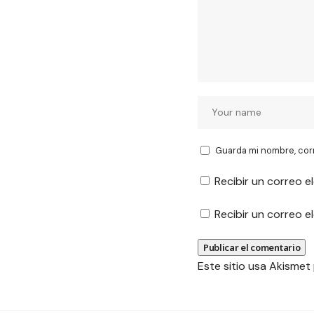
Guarda mi nombre, cor
Recibir un correo e
Recibir un correo 
Este sitio usa Akismet