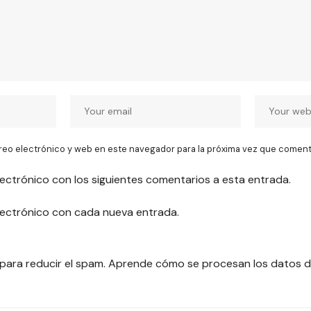
reo electrónico y web en este navegador para la próxima vez que coment
lectrónico con los siguientes comentarios a esta entrada.
electrónico con cada nueva entrada.
 para reducir el spam.
Aprende cómo se procesan los datos d