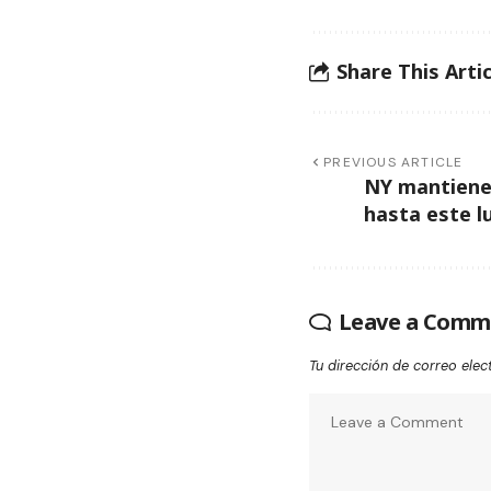
Share This Artic
PREVIOUS ARTICLE
NY mantiene 
hasta este l
Leave a Comm
Tu dirección de correo elec