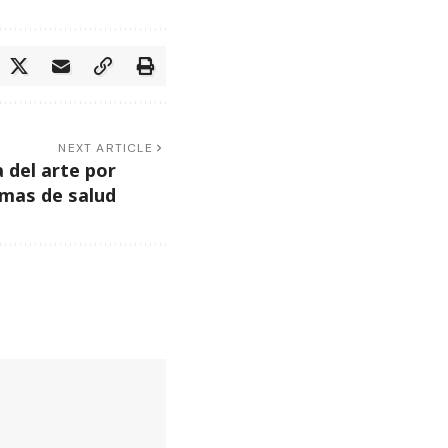
NEXT ARTICLE
a del arte por
mas de salud