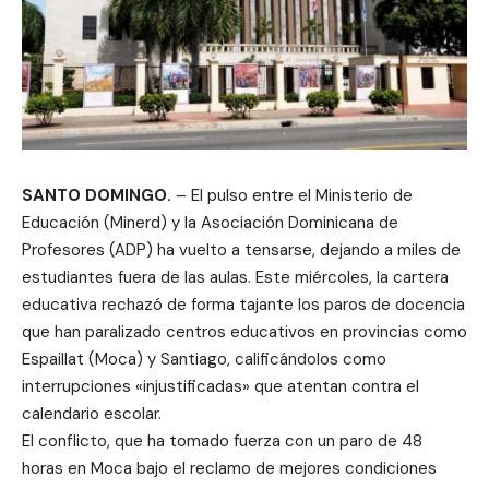
SANTO DOMINGO.
– El pulso entre el Ministerio de
Educación (Minerd) y la Asociación Dominicana de
Profesores (ADP) ha vuelto a tensarse, dejando a miles de
estudiantes fuera de las aulas. Este miércoles, la cartera
educativa rechazó de forma tajante los paros de docencia
que han paralizado centros educativos en provincias como
Espaillat (Moca) y Santiago, calificándolos como
interrupciones «injustificadas» que atentan contra el
calendario escolar.
El conflicto, que ha tomado fuerza con un paro de 48
horas en Moca bajo el reclamo de mejores condiciones