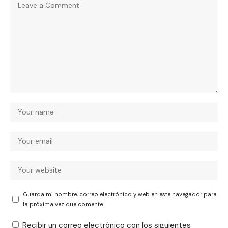
Guarda mi nombre, correo electrónico y web en este navegador para
la próxima vez que comente.
Recibir un correo electrónico con los siguientes