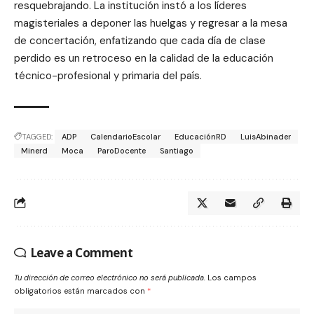
resquebrajando. La institución instó a los líderes
magisteriales a deponer las huelgas y regresar a la mesa
de concertación, enfatizando que cada día de clase
perdido es un retroceso en la calidad de la educación
técnico-profesional y primaria del país.
TAGGED:
ADP
CalendarioEscolar
EducaciónRD
LuisAbinader
Minerd
Moca
ParoDocente
Santiago
Leave a Comment
Tu dirección de correo electrónico no será publicada.
Los campos
obligatorios están marcados con
*