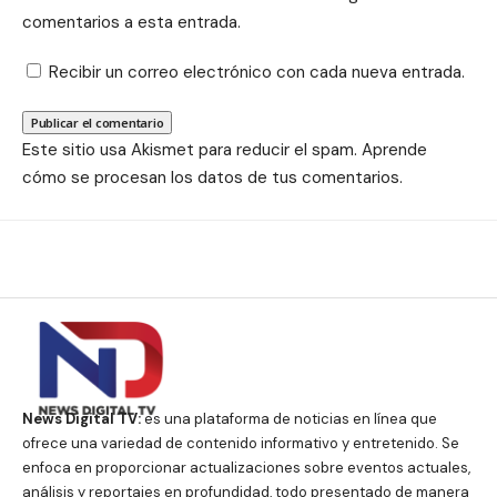
comentarios a esta entrada.
Recibir un correo electrónico con cada nueva entrada.
Este sitio usa Akismet para reducir el spam.
Aprende
cómo se procesan los datos de tus comentarios.
News Digital TV:
es una plataforma de noticias en línea que
ofrece una variedad de contenido informativo y entretenido. Se
enfoca en proporcionar actualizaciones sobre eventos actuales,
análisis y reportajes en profundidad, todo presentado de manera