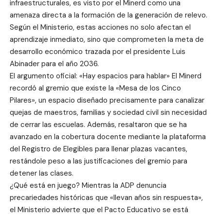
infraestructurales, es visto por el Minerd como una
amenaza directa a la formación de la generación de relevo.
Según el Ministerio, estas acciones no solo afectan el
aprendizaje inmediato, sino que comprometen la meta de
desarrollo económico trazada por el presidente Luis
Abinader para el año 2036.
El argumento oficial: «Hay espacios para hablar» El Minerd
recordó al gremio que existe la «Mesa de los Cinco
Pilares», un espacio diseñado precisamente para canalizar
quejas de maestros, familias y sociedad civil sin necesidad
de cerrar las escuelas. Además, resaltaron que se ha
avanzado en la cobertura docente mediante la plataforma
del Registro de Elegibles para llenar plazas vacantes,
restándole peso a las justificaciones del gremio para
detener las clases.
¿Qué está en juego? Mientras la ADP denuncia
precariedades históricas que «llevan años sin respuesta»,
el Ministerio advierte que el Pacto Educativo se está