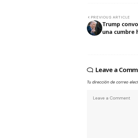
PREVIOUS ARTICLE
Trump convoc
una cumbre h
Leave a Comm
Tu dirección de correo elec