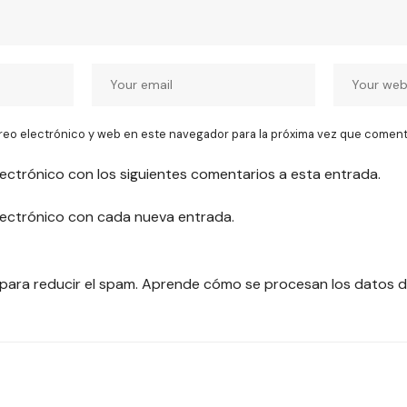
reo electrónico y web en este navegador para la próxima vez que coment
lectrónico con los siguientes comentarios a esta entrada.
electrónico con cada nueva entrada.
 para reducir el spam.
Aprende cómo se procesan los datos d