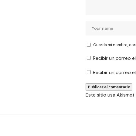
Guarda mi nombre, cor
Recibir un correo e
Recibir un correo 
Este sitio usa Akismet