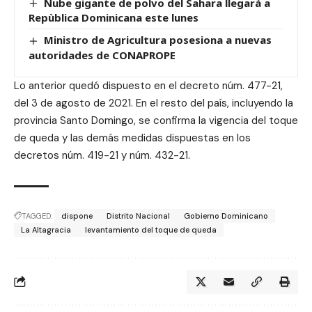
Nube gigante de polvo del Sahara llegará a
Repùblica Dominicana este lunes
Ministro de Agricultura posesiona a nuevas
autoridades de CONAPROPE
Lo anterior quedó dispuesto en el decreto núm. 477-21,
del 3 de agosto de 2021. En el resto del país, incluyendo la
provincia Santo Domingo, se confirma la vigencia del toque
de queda y las demás medidas dispuestas en los
decretos núm. 419-21 y núm. 432-21.
TAGGED:
dispone
Distrito Nacional
Gobierno Dominicano
La Altagracia
levantamiento del toque de queda