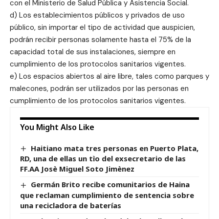
con el Ministerio de Salud Pública y Asistencia Social.
d) Los establecimientos públicos y privados de uso
público, sin importar el tipo de actividad que auspicien,
podrán recibir personas solamente hasta el 75% de la
capacidad total de sus instalaciones, siempre en
cumplimiento de los protocolos sanitarios vigentes.
e) Los espacios abiertos al aire libre, tales como parques y
malecones, podrán ser utilizados por las personas en
cumplimiento de los protocolos sanitarios vigentes.
You Might Also Like
Haitiano mata tres personas en Puerto Plata,
RD, una de ellas un tìo del exsecretario de las
FF.AA Josè Miguel Soto Jimènez
Germán Brito recibe comunitarios de Haina
que reclaman cumplimiento de sentencia sobre
una recicladora de baterías