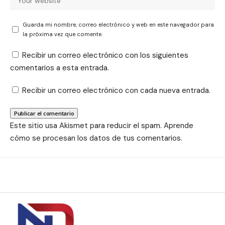
Guarda mi nombre, correo electrónico y web en este navegador para
la próxima vez que comente.
Recibir un correo electrónico con los siguientes
comentarios a esta entrada.
Recibir un correo electrónico con cada nueva entrada.
Este sitio usa Akismet para reducir el spam.
Aprende
cómo se procesan los datos de tus comentarios.