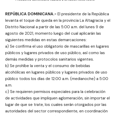
REPÚBLICA DOMINICANA.-
El presidente de la República
levanta el toque de queda en la provincia La Altagracia y el
Distrito Nacional a partir de las 5:00 a.m. del lunes 9 de
agosto de 2021, momento luego del cual aplicarán las
siguientes medidas en estas demarcaciones:
a) Se confirma el uso obligatorio de mascarillas en lugares
públicos y lugares privados de uso público, así como las
demás medidas y protocolos sanitarios vigentes.
b) Se prohíbe la venta y el consumo de bebidas
alcohólicas en lugares públicos y lugares privados de uso
público todos los días de 12:00 a.m. (medianoche) a 5:00
a.m.
c) Se requieren permisos especiales para la celebración
de actividades que impliquen aglomeración, sin importar el
lugar de que se trate, los cuales serán otorgados por las
autoridades del sector correspondiente, en coordinación