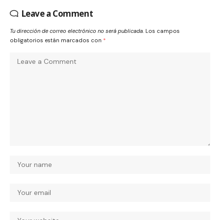
Leave a Comment
Tu dirección de correo electrónico no será publicada.
Los campos
obligatorios están marcados con
*