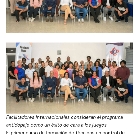
Facilitadores internacionales consideran el programa
antidopaje como un éxito de cara a los juegos
El primer curso de formación de técnicos en control de