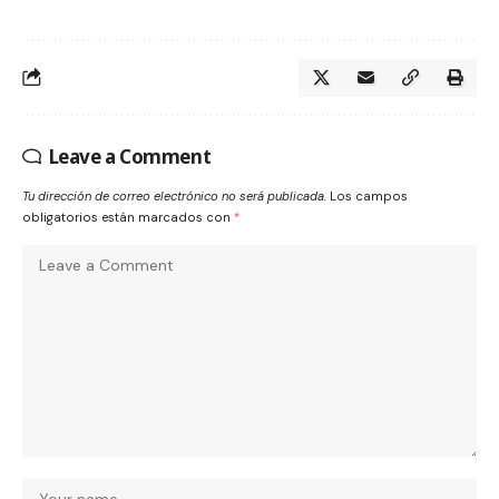
Leave a Comment
Tu dirección de correo electrónico no será publicada.
Los campos
obligatorios están marcados con
*