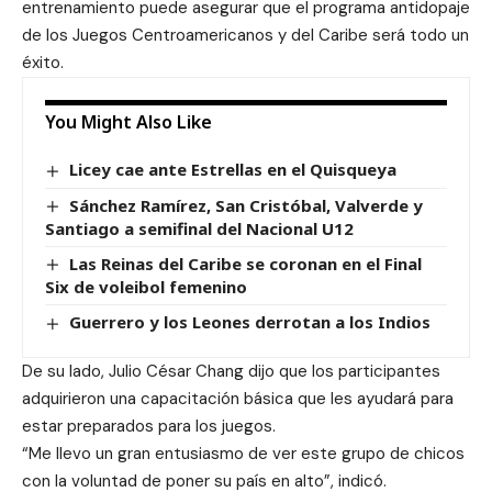
entrenamiento puede asegurar que el programa antidopaje
de los Juegos Centroamericanos y del Caribe será todo un
éxito.
You Might Also Like
Licey cae ante Estrellas en el Quisqueya
Sánchez Ramírez, San Cristóbal, Valverde y
Santiago a semifinal del Nacional U12
Las Reinas del Caribe se coronan en el Final
Six de voleibol femenino
Guerrero y los Leones derrotan a los Indios
De su lado, Julio César Chang dijo que los participantes
adquirieron una capacitación básica que les ayudará para
estar preparados para los juegos.
“Me llevo un gran entusiasmo de ver este grupo de chicos
con la voluntad de poner su país en alto”, indicó.