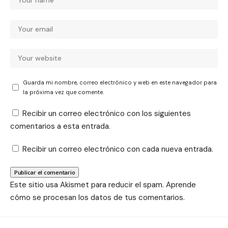
Guarda mi nombre, correo electrónico y web en este navegador para
la próxima vez que comente.
Recibir un correo electrónico con los siguientes
comentarios a esta entrada.
Recibir un correo electrónico con cada nueva entrada.
Este sitio usa Akismet para reducir el spam.
Aprende
cómo se procesan los datos de tus comentarios.