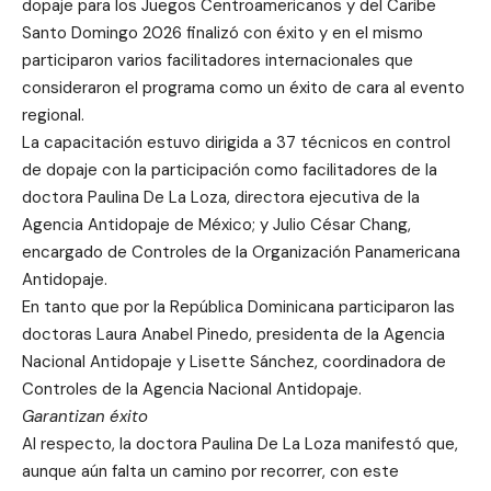
dopaje para los Juegos Centroamericanos y del Caribe
Santo Domingo 2026 finalizó con éxito y en el mismo
participaron varios facilitadores internacionales que
consideraron el programa como un éxito de cara al evento
regional.
La capacitación estuvo dirigida a 37 técnicos en control
de dopaje con la participación como facilitadores de la
doctora Paulina De La Loza, directora ejecutiva de la
Agencia Antidopaje de México; y Julio César Chang,
encargado de Controles de la Organización Panamericana
Antidopaje.
En tanto que por la República Dominicana participaron las
doctoras Laura Anabel Pinedo, presidenta de la Agencia
Nacional Antidopaje y Lisette Sánchez, coordinadora de
Controles de la Agencia Nacional Antidopaje.
Garantizan éxito
Al respecto, la doctora Paulina De La Loza manifestó que,
aunque aún falta un camino por recorrer, con este