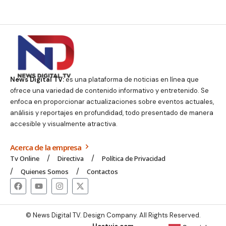
News Digital TV:
es una plataforma de noticias en línea que
ofrece una variedad de contenido informativo y entretenido. Se
enfoca en proporcionar actualizaciones sobre eventos actuales,
análisis y reportajes en profundidad, todo presentado de manera
accesible y visualmente atractiva.
Acerca de la empresa
Tv Online
Directiva
Política de Privacidad
Quienes Somos
Contactos
© News Digital TV. Design Company. All Rights Reserved.