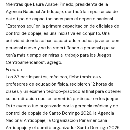
Mientras que Laura Anabel Pinedo, presidenta de la
Agencia Nacional Antidopaje, destacó la importancia de
este tipo de capacitaciones para el deporte nacional.
“Estamos aquí en la primera capacitación de oficiales de
control de dopaje, es una iniciativa en conjunto. Una
actividad donde se han capacitado muchos jóvenes con
personal nuevo y se ha recertificado a personal que ya
tenía más tiempo en miras al trabajo para los Juegos
Centroamericanos”, agregó.
El curso
Los 37 participantes, médicos, flebotomistas y
profesores de educación física, recibieron 12 horas de
clases y un examen teórico-práctico al final para obtener
su acreditación que les permitirá participar en los juegos.
Este evento fue organizado por la gerencia médica y de
control de dopaje de Santo Domingo 2026, la Agencia
Nacional Antidopaje, la Organización Panamericana
Antidopaje y el comité organizador Santo Domingo 2026.