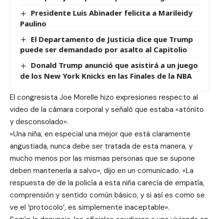
Presidente Luis Abinader felicita a Marileidy
Paulino
El Departamento de Justicia dice que Trump
puede ser demandado por asalto al Capitolio
Donald Trump anunció que asistirá a un juego
de los New York Knicks en las Finales de la NBA
El congresista Joe Morelle hizo expresiones respecto al
video de la cámara corporal y señaló que estaba «atónito
y desconsolado».
«Una niña, en especial una mejor que está claramente
angustiada, nunca debe ser tratada de esta manera, y
mucho menos por las mismas personas que se supone
deben mantenerla a salvo», dijo en un comunicado. «La
respuesta de de la policía a esta niña carecía de empatía,
comprensión y sentido común básico, y si así es como se
ve el ‘protocolo’, es simplemente inaceptable».