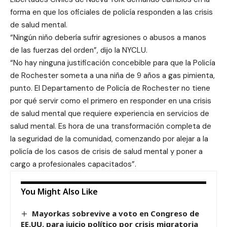
forma en que los oficiales de policía responden a las crisis
de salud mental.
“Ningún niño debería sufrir agresiones o abusos a manos
de las fuerzas del orden”, dijo la NYCLU.
“No hay ninguna justificación concebible para que la Policía
de Rochester someta a una niña de 9 años a gas pimienta,
punto. El Departamento de Policía de Rochester no tiene
por qué servir como el primero en responder en una crisis
de salud mental que requiere experiencia en servicios de
salud mental. Es hora de una transformación completa de
la seguridad de la comunidad, comenzando por alejar a la
policía de los casos de crisis de salud mental y poner a
cargo a profesionales capacitados”.
You Might Also Like
Mayorkas sobrevive a voto en Congreso de
EE.UU. para juicio político por crisis migratoria