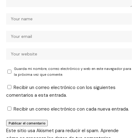
Guarda mi nombre, correo electrónico y web en este navegador para
la próxima vez que comente.
Recibir un correo electrónico con los siguientes
comentarios a esta entrada.
Recibir un correo electrónico con cada nueva entrada.
Este sitio usa Akismet para reducir el spam.
Aprende