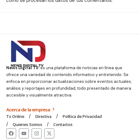
cómo se procesan los datos de tus comentarios.
News Digital TV:
es una plataforma de noticias en línea que
ofrece una variedad de contenido informativo y entretenido. Se
enfoca en proporcionar actualizaciones sobre eventos actuales,
análisis y reportajes en profundidad, todo presentado de manera
accesible y visualmente atractiva.
Acerca de la empresa
Tv Online
Directiva
Política de Privacidad
Quienes Somos
Contactos