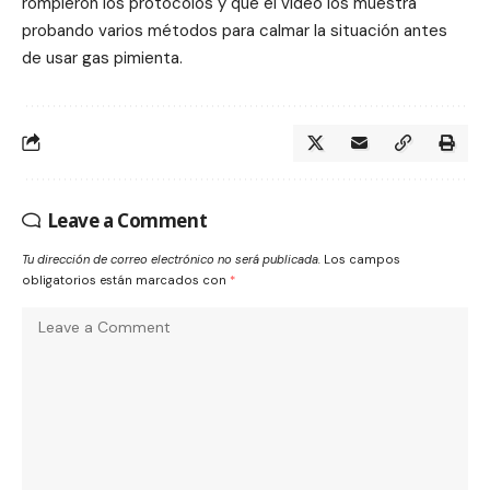
rompieron los protocolos y que el video los muestra
probando varios métodos para calmar la situación antes
de usar gas pimienta.
Leave a Comment
Tu dirección de correo electrónico no será publicada.
Los campos
obligatorios están marcados con
*