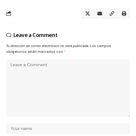
Leave a Comment
Tu dirección de correo electrónico no será publicada.
Los campos
obligatorios están marcados con
*