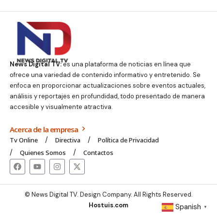
News Digital TV:
es una plataforma de noticias en línea que
ofrece una variedad de contenido informativo y entretenido. Se
enfoca en proporcionar actualizaciones sobre eventos actuales,
análisis y reportajes en profundidad, todo presentado de manera
accesible y visualmente atractiva.
Acerca de la empresa
Tv Online
Directiva
Política de Privacidad
Quienes Somos
Contactos
© News Digital TV. Design Company. All Rights Reserved.
Hostuis.com
Spanish
▼