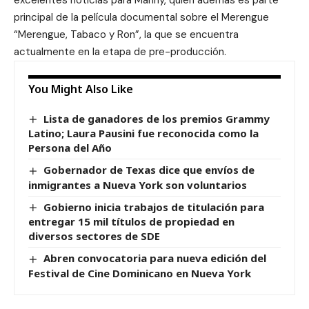
excelentes noticias para Manny, quien además es parte
principal de la película documental sobre el Merengue
“Merengue, Tabaco y Ron”, la que se encuentra
actualmente en la etapa de pre-producción.
You Might Also Like
Lista de ganadores de los premios Grammy
Latino; Laura Pausini fue reconocida como la
Persona del Año
Gobernador de Texas dice que envíos de
inmigrantes a Nueva York son voluntarios
Gobierno inicia trabajos de titulación para
entregar 15 mil títulos de propiedad en
diversos sectores de SDE
Abren convocatoria para nueva edición del
Festival de Cine Dominicano en Nueva York