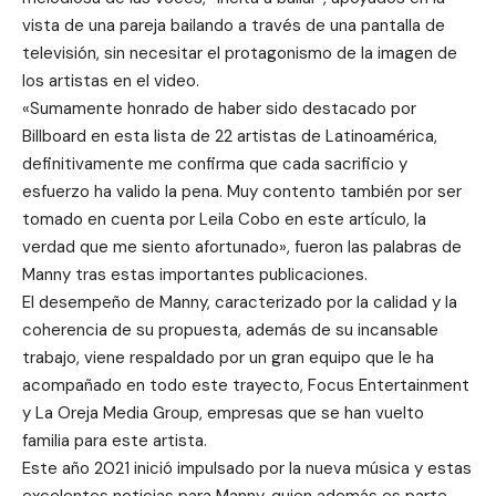
vista de una pareja bailando a través de una pantalla de
televisión, sin necesitar el protagonismo de la imagen de
los artistas en el video.
«Sumamente honrado de haber sido destacado por
Billboard en esta lista de 22 artistas de Latinoamérica,
definitivamente me confirma que cada sacrificio y
esfuerzo ha valido la pena. Muy contento también por ser
tomado en cuenta por Leila Cobo en este artículo, la
verdad que me siento afortunado», fueron las palabras de
Manny tras estas importantes publicaciones.
El desempeño de Manny, caracterizado por la calidad y la
coherencia de su propuesta, además de su incansable
trabajo, viene respaldado por un gran equipo que le ha
acompañado en todo este trayecto, Focus Entertainment
y La Oreja Media Group, empresas que se han vuelto
familia para este artista.
Este año 2021 inició impulsado por la nueva música y estas