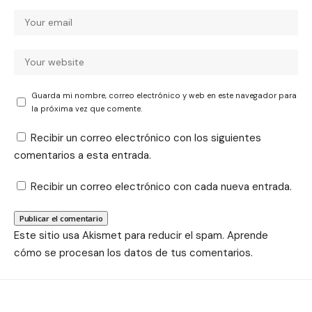
Guarda mi nombre, correo electrónico y web en este navegador para
la próxima vez que comente.
Recibir un correo electrónico con los siguientes
comentarios a esta entrada.
Recibir un correo electrónico con cada nueva entrada.
Este sitio usa Akismet para reducir el spam.
Aprende
cómo se procesan los datos de tus comentarios.