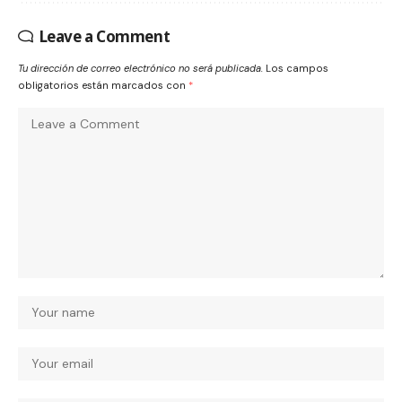
Leave a Comment
Tu dirección de correo electrónico no será publicada.
Los campos
obligatorios están marcados con
*