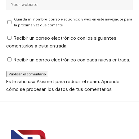
Guarda mi nombre, correo electrónico y web en este navegador para
la próxima vez que comente.
Recibir un correo electrónico con los siguientes
comentarios a esta entrada.
Recibir un correo electrónico con cada nueva entrada.
Este sitio usa Akismet para reducir el spam.
Aprende
cómo se procesan los datos de tus comentarios.