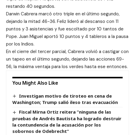
restando 40 segundos.
Darwin Cabrera marcó otro triple en el último segundo,
dejando la mitad 46-36. Feliz lideró al descanso con 11
puntos y 3 asistencias y fue escoltado por 10 tantos de
Pope. Juan Miguel aportó 10 puntos y 4 tableros a la pausa
por los Indios.
En el cierre del tercer parcial, Cabrera volvió a castigar con
un tapeo en el último segundo, dejando las acciones 69-
56, la máxima ventaja para los verdes hasta ese entonces.
You Might Also Like
Investigan motivo de tiroteo en cena de
Washington; Trump salió ileso tras evacuación
Fiscal Mirna Ortiz reitera “ninguna de las
pruebas de Andrés Bautista ha logrado destruir
la contundencia de la acusación por los
sobornos de Odebrecht”