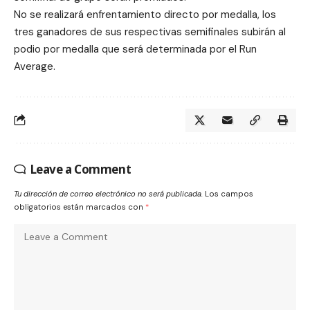
No se realizará enfrentamiento directo por medalla, los
tres ganadores de sus respectivas semifinales subirán al
podio por medalla que será determinada por el Run
Average.
Leave a Comment
Tu dirección de correo electrónico no será publicada.
Los campos
obligatorios están marcados con
*