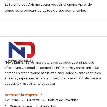
Este sitio usa Akismet para reducir el spam.
Aprende
cómo se procesan los datos de tus comentarios.
News Digital TV:
es una plataforma de noticias en línea que
ofrece una variedad de contenido informativo y entretenido. Se
enfoca en proporcionar actualizaciones sobre eventos actuales,
análisis y reportajes en profundidad, todo presentado de manera
accesible y visualmente atractiva.
Acerca de la empresa
Tv Online
Directiva
Política de Privacidad
Quienes Somos
Contactos