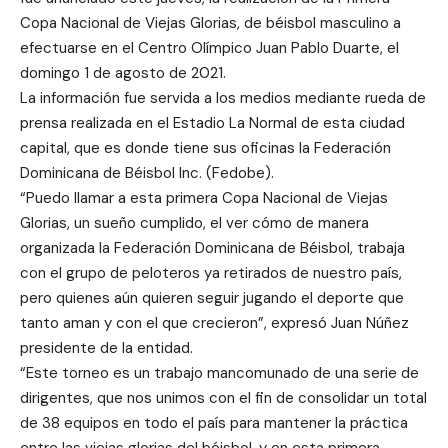
Copa Nacional de Viejas Glorias, de béisbol masculino a
efectuarse en el Centro Olímpico Juan Pablo Duarte, el
domingo 1 de agosto de 2021.
La información fue servida a los medios mediante rueda de
prensa realizada en el Estadio La Normal de esta ciudad
capital, que es donde tiene sus oficinas la Federación
Dominicana de Béisbol Inc. (Fedobe).
“Puedo llamar a esta primera Copa Nacional de Viejas
Glorias, un sueño cumplido, el ver cómo de manera
organizada la Federación Dominicana de Béisbol, trabaja
con el grupo de peloteros ya retirados de nuestro país,
pero quienes aún quieren seguir jugando el deporte que
tanto aman y con el que crecieron”, expresó Juan Núñez
presidente de la entidad.
“Este torneo es un trabajo mancomunado de una serie de
dirigentes, que nos unimos con el fin de consolidar un total
de 38 equipos en todo el país para mantener la práctica