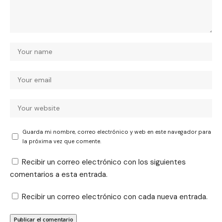
Guarda mi nombre, correo electrónico y web en este navegador para
la próxima vez que comente.
Recibir un correo electrónico con los siguientes
comentarios a esta entrada.
Recibir un correo electrónico con cada nueva entrada.