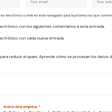
reo electrónico y web en este navegador para la próxima vez que coment
lectrónico con los siguientes comentarios a esta entrada.
electrónico con cada nueva entrada.
 para reducir el spam.
Aprende cómo se procesan los datos d
Acerca de la empresa