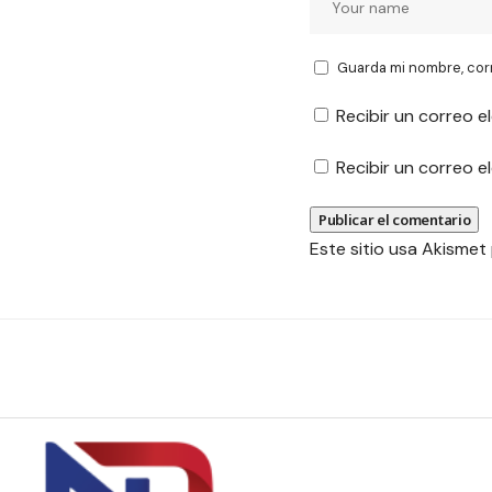
Guarda mi nombre, cor
Recibir un correo e
Recibir un correo 
Este sitio usa Akismet