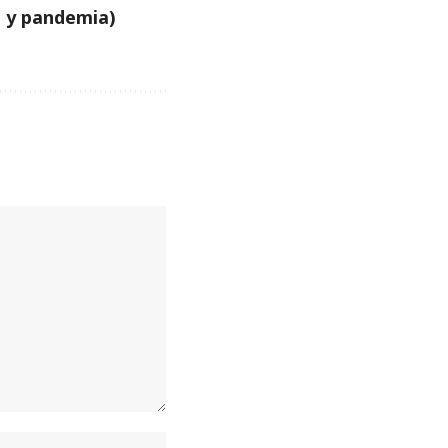
o y pandemia)