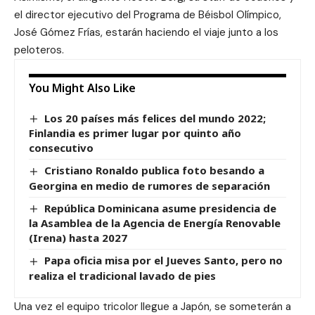
el director ejecutivo del Programa de Béisbol Olímpico,
José Gómez Frías, estarán haciendo el viaje junto a los
peloteros.
You Might Also Like
Los 20 países más felices del mundo 2022;
Finlandia es primer lugar por quinto año
consecutivo
Cristiano Ronaldo publica foto besando a
Georgina en medio de rumores de separación
República Dominicana asume presidencia de
la Asamblea de la Agencia de Energía Renovable
(Irena) hasta 2027
Papa oficia misa por el Jueves Santo, pero no
realiza el tradicional lavado de pies
Una vez el equipo tricolor llegue a Japón, se someterán a