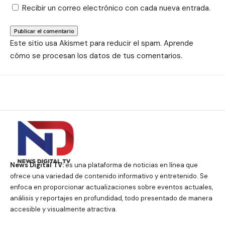
Recibir un correo electrónico con cada nueva entrada.
Este sitio usa Akismet para reducir el spam.
Aprende
cómo se procesan los datos de tus comentarios.
News Digital TV:
es una plataforma de noticias en línea que
ofrece una variedad de contenido informativo y entretenido. Se
enfoca en proporcionar actualizaciones sobre eventos actuales,
análisis y reportajes en profundidad, todo presentado de manera
accesible y visualmente atractiva.