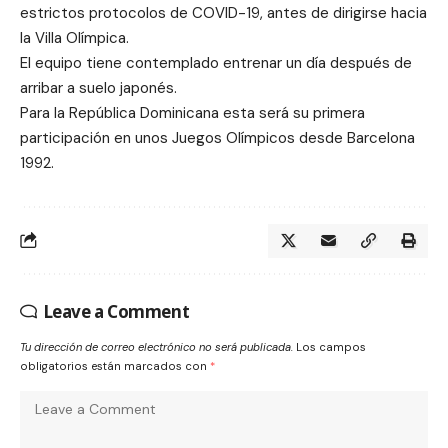
estrictos protocolos de COVID-19, antes de dirigirse hacia
la Villa Olímpica.
El equipo tiene contemplado entrenar un día después de
arribar a suelo japonés.
Para la República Dominicana esta será su primera
participación en unos Juegos Olímpicos desde Barcelona
1992.
Leave a Comment
Tu dirección de correo electrónico no será publicada.
Los campos
obligatorios están marcados con
*