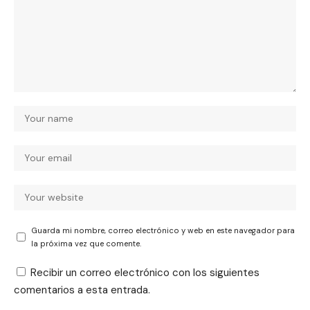
Guarda mi nombre, correo electrónico y web en este navegador para
la próxima vez que comente.
Recibir un correo electrónico con los siguientes
comentarios a esta entrada.