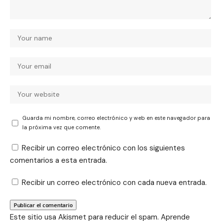
Guarda mi nombre, correo electrónico y web en este navegador para
la próxima vez que comente.
Recibir un correo electrónico con los siguientes
comentarios a esta entrada.
Recibir un correo electrónico con cada nueva entrada.
Este sitio usa Akismet para reducir el spam.
Aprende