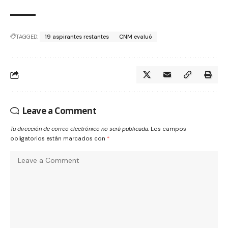
TAGGED:
19 aspirantes restantes
CNM evaluó
Leave a Comment
Tu dirección de correo electrónico no será publicada.
Los campos
obligatorios están marcados con
*