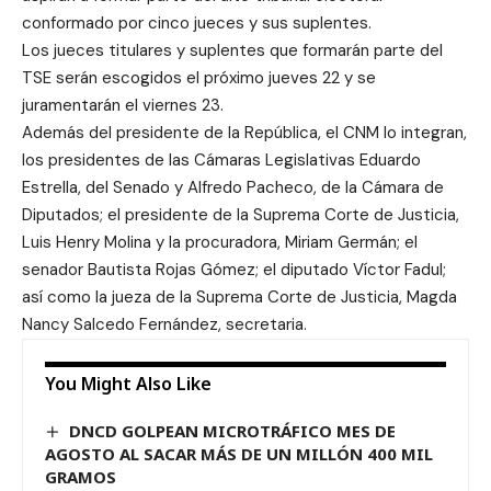
conformado por cinco jueces y sus suplentes.
Los jueces titulares y suplentes que formarán parte del
TSE serán escogidos el próximo jueves 22 y se
juramentarán el viernes 23.
Además del presidente de la República, el CNM lo integran,
los presidentes de las Cámaras Legislativas Eduardo
Estrella, del Senado y Alfredo Pacheco, de la Cámara de
Diputados; el presidente de la Suprema Corte de Justicia,
Luis Henry Molina y la procuradora, Miriam Germán; el
senador Bautista Rojas Gómez; el diputado Víctor Fadul;
así como la jueza de la Suprema Corte de Justicia, Magda
Nancy Salcedo Fernández, secretaria.
You Might Also Like
DNCD GOLPEAN MICROTRÁFICO MES DE
AGOSTO AL SACAR MÁS DE UN MILLÓN 400 MIL
GRAMOS