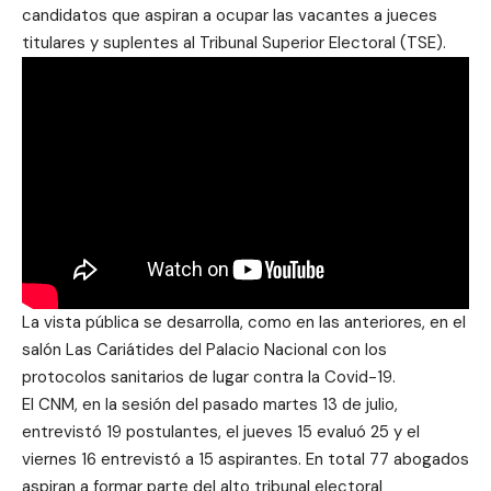
candidatos que aspiran a ocupar las vacantes a jueces
titulares y suplentes al Tribunal Superior Electoral (TSE).
La vista pública se desarrolla, como en las anteriores, en el
salón Las Cariátides del Palacio Nacional con los
protocolos sanitarios de lugar contra la Covid-19.
El CNM, en la sesión del pasado martes 13 de julio,
entrevistó 19 postulantes, el jueves 15 evaluó 25 y el
viernes 16 entrevistó a 15 aspirantes. En total 77 abogados
aspiran a formar parte del alto tribunal electoral