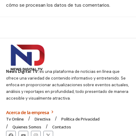
cómo se procesan los datos de tus comentarios.
News Digital TV:
es una plataforma de noticias en línea que
ofrece una variedad de contenido informativo y entretenido. Se
enfoca en proporcionar actualizaciones sobre eventos actuales,
análisis y reportajes en profundidad, todo presentado de manera
accesible y visualmente atractiva.
Acerca de la empresa
Tv Online
Directiva
Política de Privacidad
Quienes Somos
Contactos