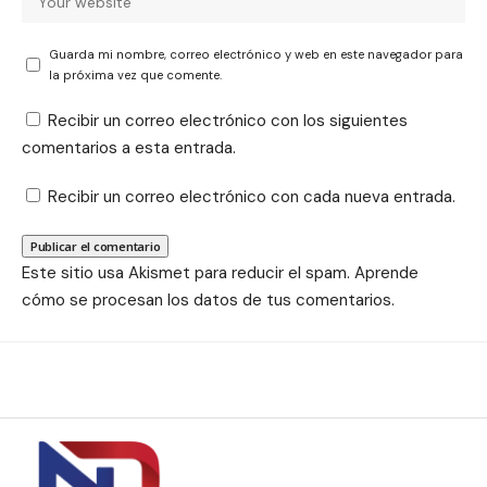
Guarda mi nombre, correo electrónico y web en este navegador para
la próxima vez que comente.
Recibir un correo electrónico con los siguientes
comentarios a esta entrada.
Recibir un correo electrónico con cada nueva entrada.
Este sitio usa Akismet para reducir el spam.
Aprende
cómo se procesan los datos de tus comentarios.