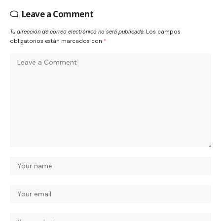
Leave a Comment
Tu dirección de correo electrónico no será publicada.
Los campos
obligatorios están marcados con
*