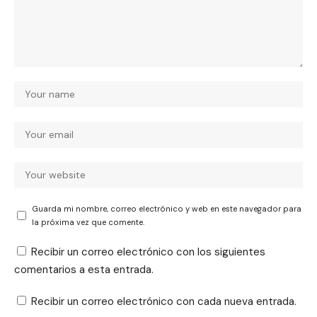
Guarda mi nombre, correo electrónico y web en este navegador para
la próxima vez que comente.
Recibir un correo electrónico con los siguientes
comentarios a esta entrada.
Recibir un correo electrónico con cada nueva entrada.