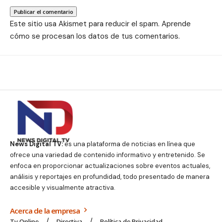
Este sitio usa Akismet para reducir el spam.
Aprende
cómo se procesan los datos de tus comentarios.
News Digital TV:
es una plataforma de noticias en línea que
ofrece una variedad de contenido informativo y entretenido. Se
enfoca en proporcionar actualizaciones sobre eventos actuales,
análisis y reportajes en profundidad, todo presentado de manera
accesible y visualmente atractiva.
Acerca de la empresa
Tv Online
Directiva
Política de Privacidad