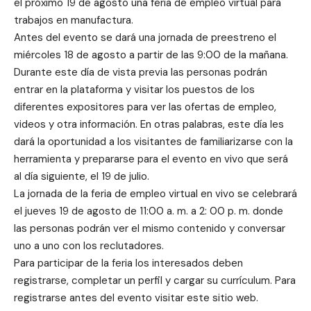
el próximo 19 de agosto una feria de empleo virtual para
trabajos en manufactura.
Antes del evento se dará una jornada de preestreno el
miércoles 18 de agosto a partir de las 9:00 de la mañana.
Durante este día de vista previa las personas podrán
entrar en la plataforma y visitar los puestos de los
diferentes expositores para ver las ofertas de empleo,
videos y otra información. En otras palabras, este día les
dará la oportunidad a los visitantes de familiarizarse con la
herramienta y prepararse para el evento en vivo que será
al día siguiente, el 19 de julio.
La jornada de la feria de empleo virtual en vivo se celebrará
el jueves 19 de agosto de 11:00 a. m. a 2: 00 p. m. donde
las personas podrán ver el mismo contenido y conversar
uno a uno con los reclutadores.
Para participar de la feria los interesados deben
registrarse, completar un perfil y cargar su currículum.
Para
registrarse antes del evento visitar este sitio web.