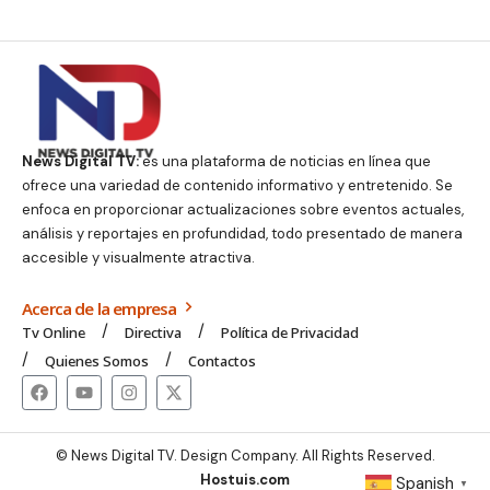
News Digital TV:
es una plataforma de noticias en línea que
ofrece una variedad de contenido informativo y entretenido. Se
enfoca en proporcionar actualizaciones sobre eventos actuales,
análisis y reportajes en profundidad, todo presentado de manera
accesible y visualmente atractiva.
Acerca de la empresa
Tv Online
Directiva
Política de Privacidad
Quienes Somos
Contactos
© News Digital TV. Design Company. All Rights Reserved.
Hostuis.com
Spanish
▼