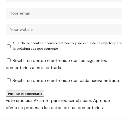
Guarda mi nombre, correo electrónico y web en este navegador para
la próxima vez que comente.
Recibir un correo electrónico con los siguientes
comentarios a esta entrada.
Recibir un correo electrónico con cada nueva entrada.
Este sitio usa Akismet para reducir el spam.
Aprende
cómo se procesan los datos de tus comentarios.