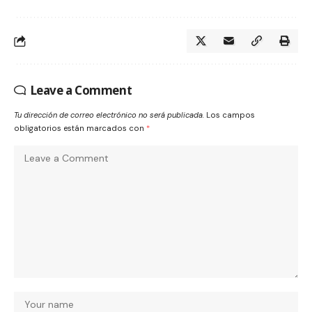
Leave a Comment
Tu dirección de correo electrónico no será publicada.
Los campos
obligatorios están marcados con
*