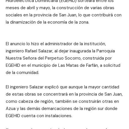
Hidroeléctrica Dominicana (EGEHID) sorteará entre los
meses de abril y mayo, la construcción de varias obras
sociales en la provincia de San Juan, lo que contribuirá con
la dinamización de la economía de la zona.
El anuncio lo hizo el administrador de la institución,
ingeniero Rafael Salazar, al dejar inaugurada la Parroquia
Nuestra Señora del Perpetuo Socorro, construida por
EGEHID en el municipio de Las Matas de Farfán, a solicitud
de la comunidad.
El ingeniero Salazar explicó que aunque la mayor cantidad
de estas obras se concentrará en la provincia de San Juan,
como cabeza de región, también se construirán otras en
Azua y las demás demarcaciones de la región sur donde
EGEHID cuenta con instalaciones.