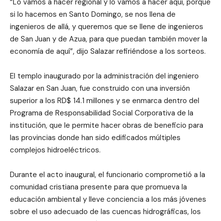
“Lo vamos a hacer regional y lo vamos a hacer aquí, porque
si lo hacemos en Santo Domingo, se nos llena de
ingenieros de allá, y queremos que se llene de ingenieros
de San Juan y de Azua, para que puedan también mover la
economía de aquí”, dijo Salazar refiriéndose a los sorteos.
El templo inaugurado por la administración del ingeniero
Salazar en San Juan, fue construido con una inversión
superior a los RD$ 14.1 millones y se enmarca dentro del
Programa de Responsabilidad Social Corporativa de la
institución, que le permite hacer obras de beneficio para
las provincias donde han sido edificados múltiples
complejos hidroeléctricos.
Durante el acto inaugural, el funcionario comprometió a la
comunidad cristiana presente para que promueva la
educación ambiental y lleve conciencia a los más jóvenes
sobre el uso adecuado de las cuencas hidrográficas, los