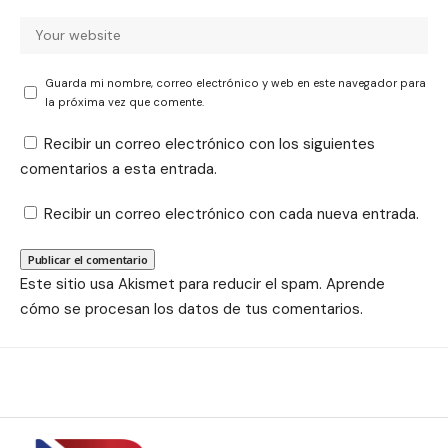
Guarda mi nombre, correo electrónico y web en este navegador para
la próxima vez que comente.
Recibir un correo electrónico con los siguientes
comentarios a esta entrada.
Recibir un correo electrónico con cada nueva entrada.
Este sitio usa Akismet para reducir el spam.
Aprende
cómo se procesan los datos de tus comentarios.