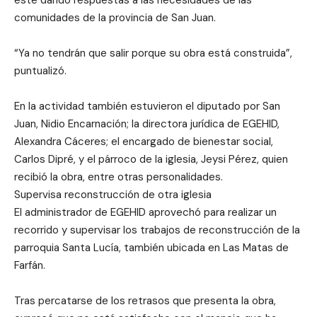
comunidades de la provincia de San Juan.
“Ya no tendrán que salir porque su obra está construida”,
puntualizó.
En la actividad también estuvieron el diputado por San
Juan, Nidio Encarnación; la directora jurídica de EGEHID,
Alexandra Cáceres; el encargado de bienestar social,
Carlos Dipré, y el párroco de la iglesia, Jeysi Pérez, quien
recibió la obra, entre otras personalidades.
Supervisa reconstrucción de otra iglesia
El administrador de EGEHID aprovechó para realizar un
recorrido y supervisar los trabajos de reconstrucción de la
parroquia Santa Lucía, también ubicada en Las Matas de
Farfán.
Tras percatarse de los retrasos que presenta la obra,