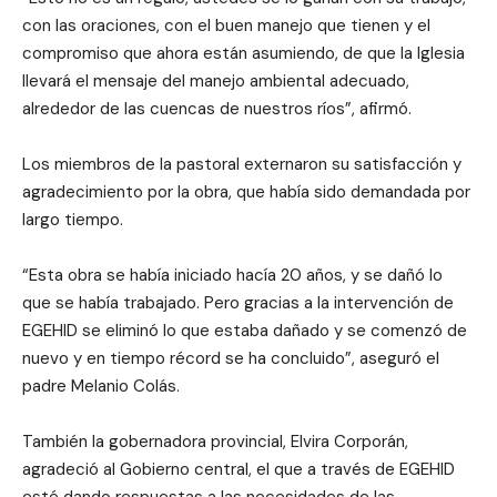
con las oraciones, con el buen manejo que tienen y el
compromiso que ahora están asumiendo, de que la Iglesia
llevará el mensaje del manejo ambiental adecuado,
alrededor de las cuencas de nuestros ríos”, afirmó.
Los miembros de la pastoral externaron su satisfacción y
agradecimiento por la obra, que había sido demandada por
largo tiempo.
“Esta obra se había iniciado hacía 20 años, y se dañó lo
que se había trabajado. Pero gracias a la intervención de
EGEHID se eliminó lo que estaba dañado y se comenzó de
nuevo y en tiempo récord se ha concluido”, aseguró el
padre Melanio Colás.
También la gobernadora provincial, Elvira Corporán,
agradeció al Gobierno central, el que a través de EGEHID
esté dando respuestas a las necesidades de las