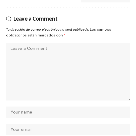
Leave a Comment
Tu dirección de correo electrónico no será publicada.
Los campos
obligatorios están marcados con
*