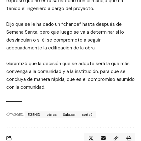
expresó que no está satisfecho con el manejo que ha
tenido el ingeniero a cargo del proyecto.
Dijo que se le ha dado un “chance” hasta después de
Semana Santa, pero que luego se va a determinar si lo
desvinculan o si él se compromete a seguir
adecuadamente la edificación de la obra.
Garantizó que la decisión que se adopte será la que más
convenga a la comunidad y a la institución, para que se
concluya de manera rápida, que es el compromiso asumido
con la comunidad.
TAGGED:
EGEHID
obras
Salazar
sorteó