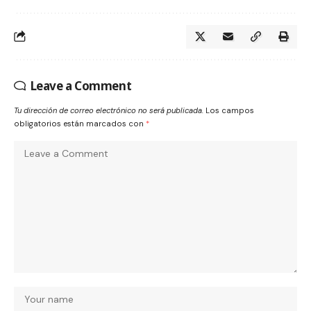
Leave a Comment
Tu dirección de correo electrónico no será publicada.
Los campos
obligatorios están marcados con
*