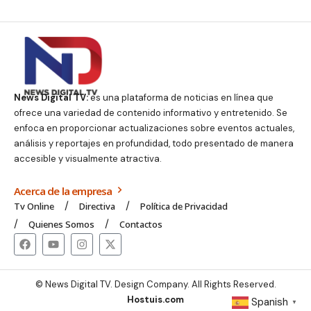
News Digital TV:
es una plataforma de noticias en línea que
ofrece una variedad de contenido informativo y entretenido. Se
enfoca en proporcionar actualizaciones sobre eventos actuales,
análisis y reportajes en profundidad, todo presentado de manera
accesible y visualmente atractiva.
Acerca de la empresa
Tv Online
Directiva
Política de Privacidad
Quienes Somos
Contactos
© News Digital TV. Design Company. All Rights Reserved.
Hostuis.com
Spanish
▼