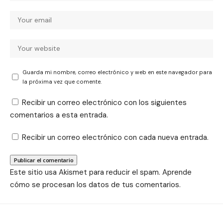
Guarda mi nombre, correo electrónico y web en este navegador para
la próxima vez que comente.
Recibir un correo electrónico con los siguientes
comentarios a esta entrada.
Recibir un correo electrónico con cada nueva entrada.
Este sitio usa Akismet para reducir el spam.
Aprende
cómo se procesan los datos de tus comentarios.