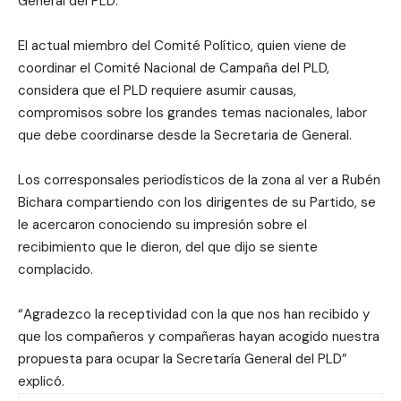
General del PLD.
El actual miembro del Comité Político, quien viene de
coordinar el Comité Nacional de Campaña del PLD,
considera que el PLD requiere asumir causas,
compromisos sobre los grandes temas nacionales, labor
que debe coordinarse desde la Secretaria de General.
Los corresponsales periodísticos de la zona al ver a Rubén
Bichara compartiendo con los dirigentes de su Partido, se
le acercaron conociendo su impresión sobre el
recibimiento que le dieron, del que dijo se siente
complacido.
“Agradezco la receptividad con la que nos han recibido y
que los compañeros y compañeras hayan acogido nuestra
propuesta para ocupar la Secretaría General del PLD”
explicó.