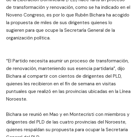
de transformación y renovación, como se ha indicado en el
Noveno Congreso, es por lo que Rubén Bichara ha acogido
la propuesta de miles de sus dirigentes quienes lo
sugieren para que ocupe la Secretaría General de la
organización política.
“El Partido necesita asumir un proceso de transformación,
de renovación, manteniendo sus esencia partidaria”, dijo
Bichara al compartir con cientos de dirigentes del PLD,
quienes les recibieron en el fin de semana en visitas
puntuales que realizó en las provincias ubicadas en la Línea
Noroeste.
Bichara se reunió en Mao y en Montecristi con miembros y
dirigentes del PLD de las cuatro provincias del Noroeste,
quienes respaldan su propuesta para ocupar la Secretaria