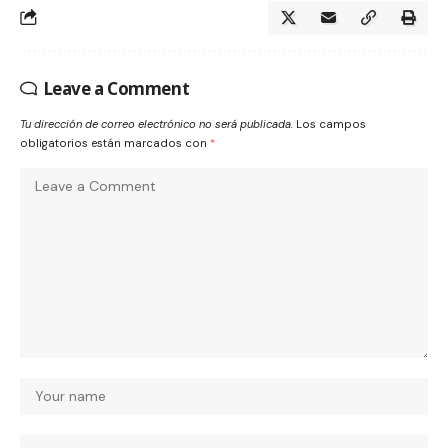
Leave a Comment
Tu dirección de correo electrónico no será publicada.
Los campos
obligatorios están marcados con
*