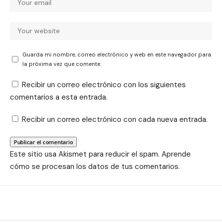
Guarda mi nombre, correo electrónico y web en este navegador para
la próxima vez que comente.
Recibir un correo electrónico con los siguientes
comentarios a esta entrada.
Recibir un correo electrónico con cada nueva entrada.
Este sitio usa Akismet para reducir el spam.
Aprende
cómo se procesan los datos de tus comentarios.