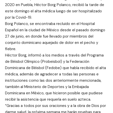
2020 en Puebla, Héctor Borg Polanco, recibió la tarde de
este domingo el alta médica luego de ser hospitalizado
por la Covid-19.
Borg Polanco, se encontraba recluido en el Hospital
Español en la ciudad de México desde el pasado domingo
27 de junio, en donde fue llevado por miembros del
conjunto dominicano aquejado de dolor en el pecho y
fiebre.
Héctor Borg, informó a los medios a través del Programa
de Béisbol Olímpico (Probeisbol) y la Federación
Dominicana de Béisbol (Fedobe) que había recibido el alta
médica, además de agradecer a todas las personas e
instituciones como las dos anteriormente mencionada,
también al Ministerio de Deportes y la Embajada
Dominicana en México, que hicieron posible que pudiese
recibir la asistencia que requería en suelo azteca.
“Gracias a todos por sus oraciones y a la obra de Dios por
darme salud, la próxima semana me harán pruebas para