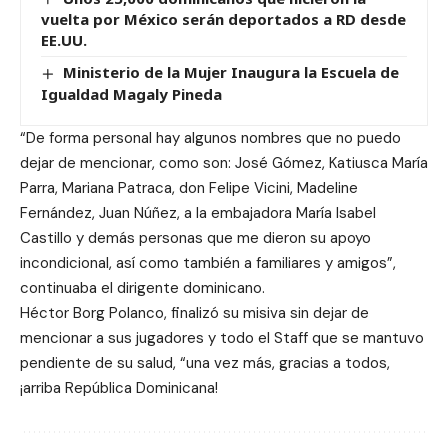
vuelta por México serán deportados a RD desde
EE.UU.
Ministerio de la Mujer Inaugura la Escuela de
Igualdad Magaly Pineda
“De forma personal hay algunos nombres que no puedo
dejar de mencionar, como son: José Gómez, Katiusca María
Parra, Mariana Patraca, don Felipe Vicini, Madeline
Fernández, Juan Núñez, a la embajadora María Isabel
Castillo y demás personas que me dieron su apoyo
incondicional, así como también a familiares y amigos”,
continuaba el dirigente dominicano.
Héctor Borg Polanco, finalizó su misiva sin dejar de
mencionar a sus jugadores y todo el Staff que se mantuvo
pendiente de su salud, “una vez más, gracias a todos,
¡arriba República Dominicana!