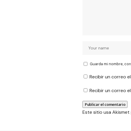
Guarda mi nombre, cor
Recibir un correo e
Recibir un correo 
Este sitio usa Akismet