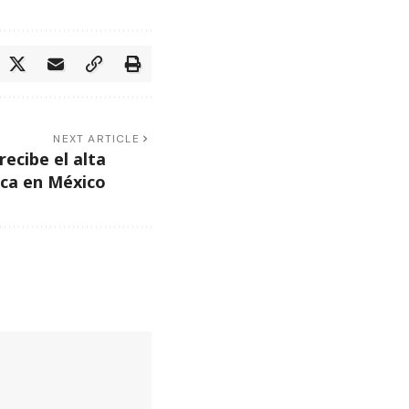
NEXT ARTICLE
ecibe el alta
ca en México