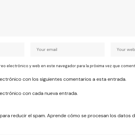
reo electrónico y web en este navegador para la próxima vez que coment
lectrónico con los siguientes comentarios a esta entrada.
electrónico con cada nueva entrada.
 para reducir el spam.
Aprende cómo se procesan los datos d