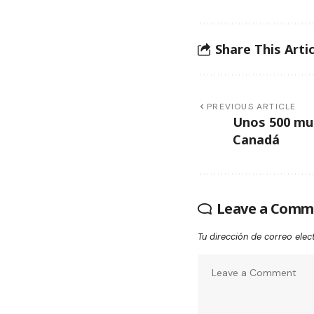
Share This Artic
PREVIOUS ARTICLE
Unos 500 mue
Canadá
Leave a Comm
Tu dirección de correo elec