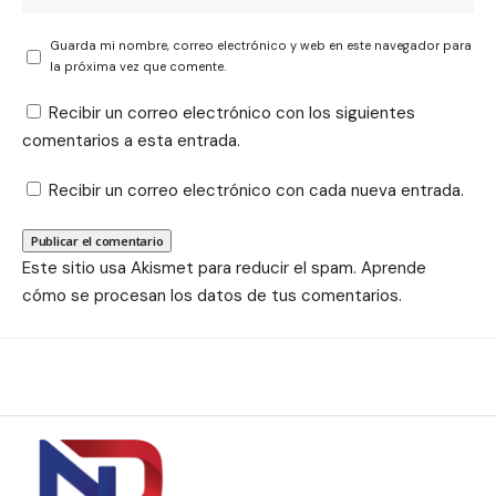
Guarda mi nombre, correo electrónico y web en este navegador para
la próxima vez que comente.
Recibir un correo electrónico con los siguientes
comentarios a esta entrada.
Recibir un correo electrónico con cada nueva entrada.
Este sitio usa Akismet para reducir el spam.
Aprende
cómo se procesan los datos de tus comentarios.