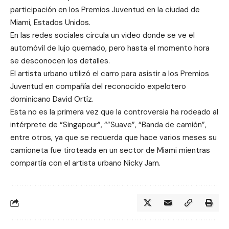
participación en los Premios Juventud en la ciudad de
Miami, Estados Unidos.
En las redes sociales circula un video donde se ve el
automóvil de lujo quemado, pero hasta el momento hora
se desconocen los detalles.
El artista urbano utilizó el carro para asistir a los Premios
Juventud en compañía del reconocido expelotero
dominicano David Ortíz.
Esta no es la primera vez que la controversia ha rodeado al
intérprete de “Singapour”, “”Suave”, “Banda de camión”,
entre otros, ya que se recuerda que hace varios meses su
camioneta fue tiroteada en un sector de Miami mientras
compartía con el artista urbano Nicky Jam.