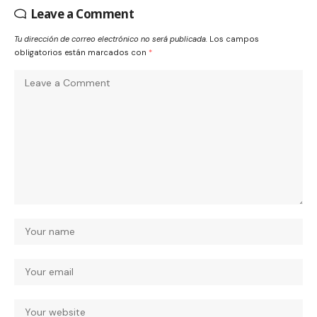
Leave a Comment
Tu dirección de correo electrónico no será publicada.
Los campos
obligatorios están marcados con
*