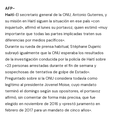
AFP-
Haití
-El secretario general de la ONU, Antonio Guterres, y
su misión en Haití siguen la situación en ese país «con
inquietud», afirmó el lunes su portavoz, quien estimó «muy
importante que todas las partes implicadas traten sus
diferencias por medios pacíficos».
Durante su rueda de prensa habitual, Stéphane Dujarric
subrayó igualmente que la ONU esperaba los resultados
de la investigación conducida por la policía de Haití sobre
«23 personas arrestadas durante el fin de semana y
sospechosas de tentativa de golpe de Estado».
Preguntado sobre si la ONU considera todavía como
legítimo al presidente Jovenel Moise, cuyo mandato
terminó el domingo según sus opositores, el portavoz
afirmó, sin comentar de forma más precisa, que fue
elegido en noviembre de 2016 y «prestó juramento en
febrero de 2017 para un mandato de cinco años».