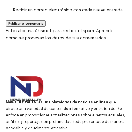
Recibir un correo electrónico con cada nueva entrada.
Este sitio usa Akismet para reducir el spam.
Aprende
cómo se procesan los datos de tus comentarios.
News Digital TV:
es una plataforma de noticias en línea que
ofrece una variedad de contenido informativo y entretenido. Se
enfoca en proporcionar actualizaciones sobre eventos actuales,
análisis y reportajes en profundidad, todo presentado de manera
accesible y visualmente atractiva.