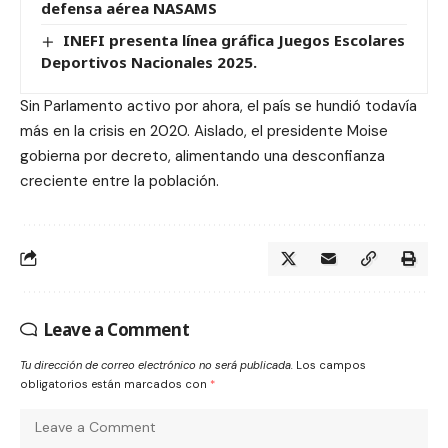
defensa aérea NASAMS
INEFI presenta línea gráfica Juegos Escolares
Deportivos Nacionales 2025.
Sin Parlamento activo por ahora, el país se hundió todavía
más en la crisis en 2020. Aislado, el presidente Moise
gobierna por decreto, alimentando una desconfianza
creciente entre la población.
Leave a Comment
Tu dirección de correo electrónico no será publicada.
Los campos
obligatorios están marcados con
*