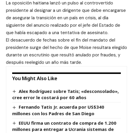
La oposición haitiana lanzó un pulso al controvertido
presidente al designar a un dirigente que debe encargarse
de asegurar la transición en un país en crisis, al día
siguiente del anuncio realizado por el jefe del Estado de
que había escapado a una tentativa de asesinato.
El desacuerdo de fechas sobre el fin del mandato del
presidente surge del hecho de que Moise resultara elegido
durante un escrutinio que resultó anulado por fraudes, y
después reelegido un año más tarde.
You Might Also Like
Alex Rodríguez sobre Tatis; «desconsolado»,
cree error le costará por 60 años
Fernando Tatis Jr. acuerda por US$340
millones con los Padres de San Diego
EEUU firma un contrato de compra de 1.200
millones para entregar a Ucrania sistemas de