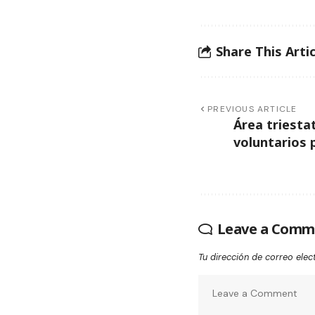
Share This Artic
PREVIOUS ARTICLE
Área triesta
voluntarios 
Leave a Comm
Tu dirección de correo elec