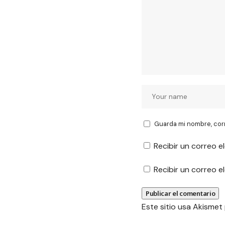
Guarda mi nombre, cor
Recibir un correo e
Recibir un correo 
Este sitio usa Akismet