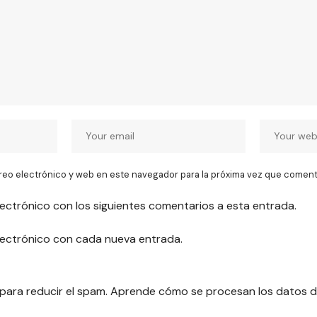
reo electrónico y web en este navegador para la próxima vez que coment
lectrónico con los siguientes comentarios a esta entrada.
electrónico con cada nueva entrada.
 para reducir el spam.
Aprende cómo se procesan los datos d