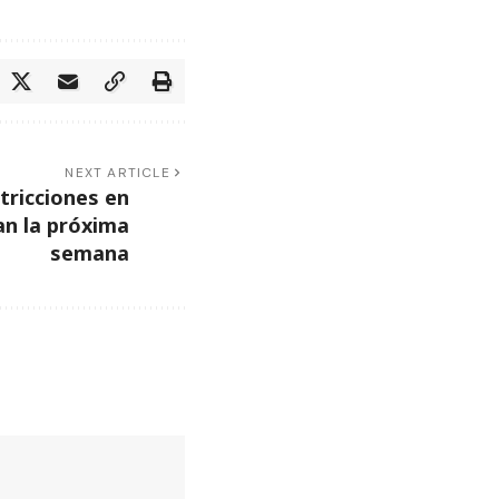
NEXT ARTICLE
tricciones en
an la próxima
semana