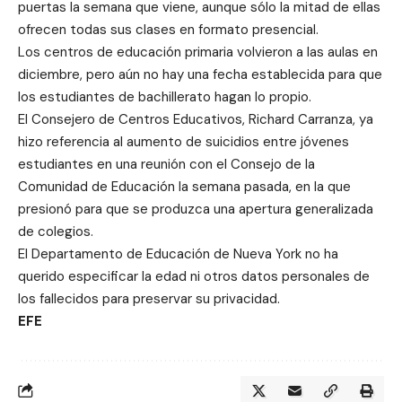
puertas la semana que viene, aunque sólo la mitad de ellas
ofrecen todas sus clases en formato presencial.
Los centros de educación primaria volvieron a las aulas en
diciembre, pero aún no hay una fecha establecida para que
los estudiantes de bachillerato hagan lo propio.
El Consejero de Centros Educativos, Richard Carranza, ya
hizo referencia al aumento de suicidios entre jóvenes
estudiantes en una reunión con el Consejo de la
Comunidad de Educación la semana pasada, en la que
presionó para que se produzca una apertura generalizada
de colegios.
El Departamento de Educación de Nueva York no ha
querido especificar la edad ni otros datos personales de
los fallecidos para preservar su privacidad.
EFE