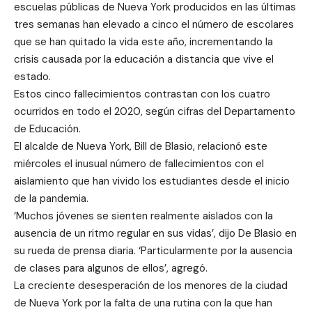
escuelas públicas de Nueva York producidos en las últimas
tres semanas han elevado a cinco el número de escolares
que se han quitado la vida este año, incrementando la
crisis causada por la educación a distancia que vive el
estado.
Estos cinco fallecimientos contrastan con los cuatro
ocurridos en todo el 2020, según cifras del Departamento
de Educación.
El alcalde de Nueva York, Bill de Blasio, relacionó este
miércoles el inusual número de fallecimientos con el
aislamiento que han vivido los estudiantes desde el inicio
de la pandemia.
‘Muchos jóvenes se sienten realmente aislados con la
ausencia de un ritmo regular en sus vidas’, dijo De Blasio en
su rueda de prensa diaria. ‘Particularmente por la ausencia
de clases para algunos de ellos’, agregó.
La creciente desesperación de los menores de la ciudad
de Nueva York por la falta de una rutina con la que han