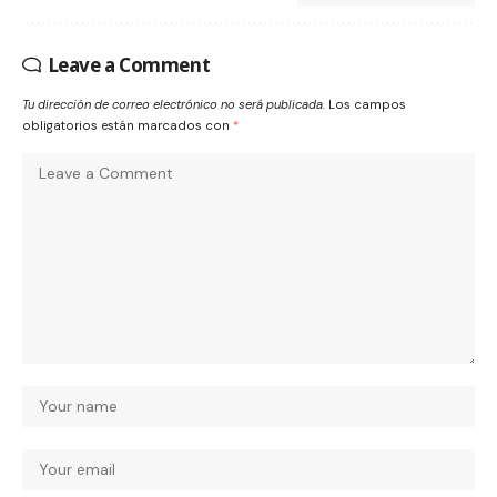
Leave a Comment
Tu dirección de correo electrónico no será publicada.
Los campos
obligatorios están marcados con
*