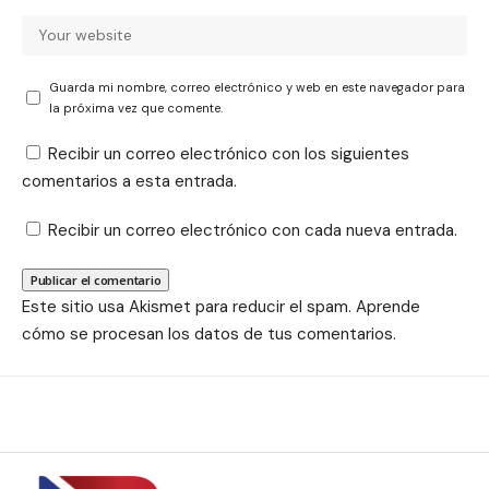
Guarda mi nombre, correo electrónico y web en este navegador para
la próxima vez que comente.
Recibir un correo electrónico con los siguientes
comentarios a esta entrada.
Recibir un correo electrónico con cada nueva entrada.
Este sitio usa Akismet para reducir el spam.
Aprende
cómo se procesan los datos de tus comentarios.