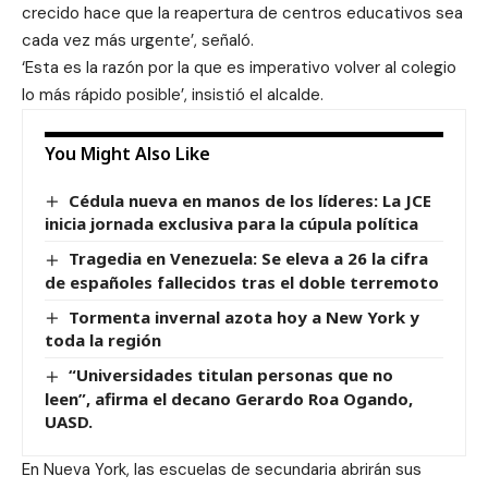
crecido hace que la reapertura de centros educativos sea
cada vez más urgente’, señaló.
‘Esta es la razón por la que es imperativo volver al colegio
lo más rápido posible’, insistió el alcalde.
You Might Also Like
Cédula nueva en manos de los líderes: La JCE
inicia jornada exclusiva para la cúpula política
Tragedia en Venezuela: Se eleva a 26 la cifra
de españoles fallecidos tras el doble terremoto
Tormenta invernal azota hoy a New York y
toda la región
“Universidades titulan personas que no
leen”, afirma el decano Gerardo Roa Ogando,
UASD.
En Nueva York, las escuelas de secundaria abrirán sus