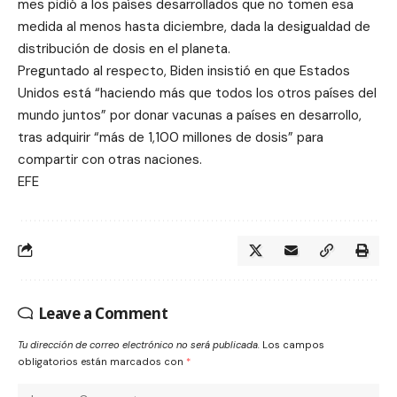
mes pidió a los países desarrollados que no tomen esa
medida al menos hasta diciembre, dada la desigualdad de
distribución de dosis en el planeta.
Preguntado al respecto, Biden insistió en que Estados
Unidos está “haciendo más que todos los otros países del
mundo juntos” por donar vacunas a países en desarrollo,
tras adquirir “más de 1,100 millones de dosis” para
compartir con otras naciones.
EFE
Leave a Comment
Tu dirección de correo electrónico no será publicada.
Los campos
obligatorios están marcados con
*