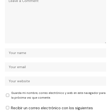
Guarda mi nombre, correo electrónico y web en este navegador para
la próxima vez que comente.
Recibir un correo electrónico con los siguientes