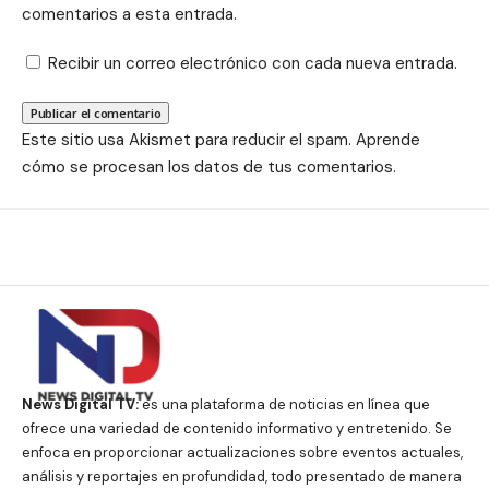
comentarios a esta entrada.
Recibir un correo electrónico con cada nueva entrada.
Este sitio usa Akismet para reducir el spam.
Aprende
cómo se procesan los datos de tus comentarios.
News Digital TV:
es una plataforma de noticias en línea que
ofrece una variedad de contenido informativo y entretenido. Se
enfoca en proporcionar actualizaciones sobre eventos actuales,
análisis y reportajes en profundidad, todo presentado de manera