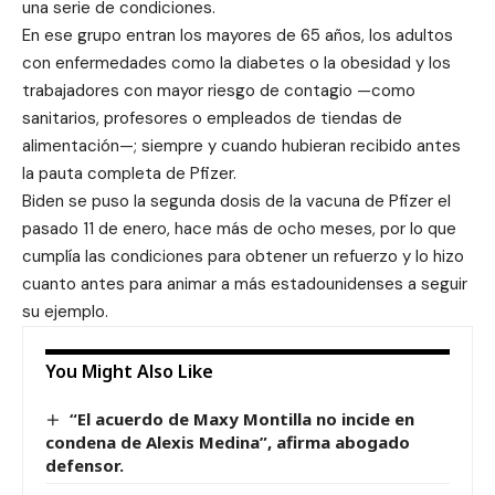
una serie de condiciones.
En ese grupo entran los mayores de 65 años, los adultos
con enfermedades como la diabetes o la obesidad y los
trabajadores con mayor riesgo de contagio —como
sanitarios, profesores o empleados de tiendas de
alimentación—; siempre y cuando hubieran recibido antes
la pauta completa de Pfizer.
Biden se puso la segunda dosis de la vacuna de Pfizer el
pasado 11 de enero, hace más de ocho meses, por lo que
cumplía las condiciones para obtener un refuerzo y lo hizo
cuanto antes para animar a más estadounidenses a seguir
su ejemplo.
You Might Also Like
“El acuerdo de Maxy Montilla no incide en
condena de Alexis Medina”, afirma abogado
defensor.