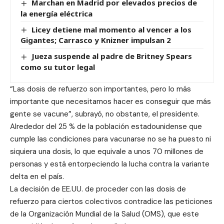
Marchan en Madrid por elevados precios de
la energía eléctrica
Licey detiene mal momento al vencer a los
Gigantes; Carrasco y Knizner impulsan 2
Jueza suspende al padre de Britney Spears
como su tutor legal
“Las dosis de refuerzo son importantes, pero lo más
importante que necesitamos hacer es conseguir que más
gente se vacune”, subrayó, no obstante, el presidente.
Alrededor del 25 % de la población estadounidense que
cumple las condiciones para vacunarse no se ha puesto ni
siquiera una dosis, lo que equivale a unos 70 millones de
personas y está entorpeciendo la lucha contra la variante
delta en el país.
La decisión de EE.UU. de proceder con las dosis de
refuerzo para ciertos colectivos contradice las peticiones
de la Organización Mundial de la Salud (OMS), que este