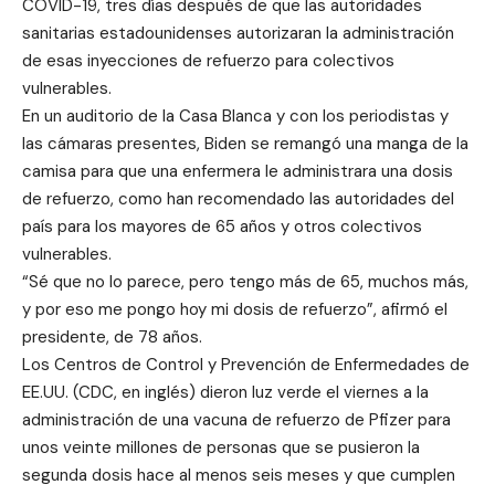
COVID-19, tres días después de que las autoridades
sanitarias estadounidenses autorizaran la administración
de esas inyecciones de refuerzo para colectivos
vulnerables.
En un auditorio de la Casa Blanca y con los periodistas y
las cámaras presentes, Biden se remangó una manga de la
camisa para que una enfermera le administrara una dosis
de refuerzo, como han recomendado las autoridades del
país para los mayores de 65 años y otros colectivos
vulnerables.
“Sé que no lo parece, pero tengo más de 65, muchos más,
y por eso me pongo hoy mi dosis de refuerzo”, afirmó el
presidente, de 78 años.
Los Centros de Control y Prevención de Enfermedades de
EE.UU. (CDC, en inglés) dieron luz verde el viernes a la
administración de una vacuna de refuerzo de Pfizer para
unos veinte millones de personas que se pusieron la
segunda dosis hace al menos seis meses y que cumplen