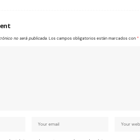
ent
trónico no será publicada.
Los campos obligatorios están marcados con
*