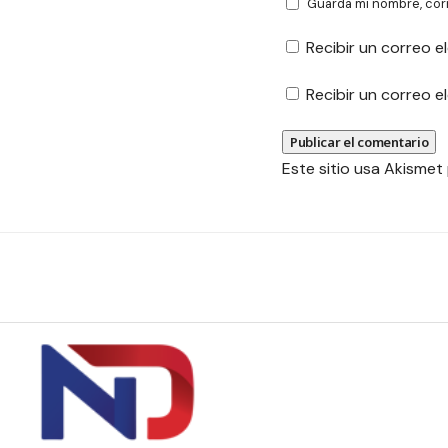
Guarda mi nombre, cor
Recibir un correo e
Recibir un correo 
Este sitio usa Akismet