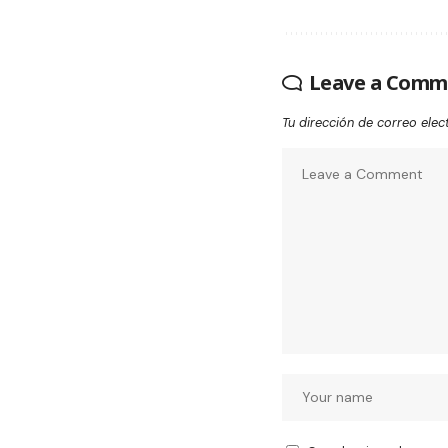
Leave a Comm
Tu dirección de correo elec