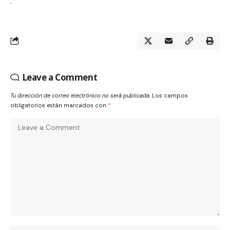
.
Leave a Comment
Tu dirección de correo electrónico no será publicada.
Los campos
obligatorios están marcados con
*