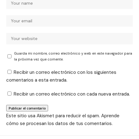
Guarda mi nombre, correo electrónico y web en este navegador para
la próxima vez que comente.
Recibir un correo electrónico con los siguientes
comentarios a esta entrada.
Recibir un correo electrónico con cada nueva entrada.
Este sitio usa Akismet para reducir el spam.
Aprende
cómo se procesan los datos de tus comentarios.