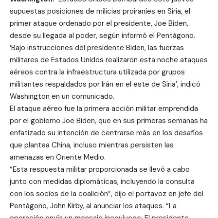
supuestas posiciones de milicias proiraníes en Siria, el
primer ataque ordenado por el presidente, Joe Biden,
desde su llegada al poder, según informó el Pentágono.
‘Bajo instrucciones del presidente Biden, las fuerzas
militares de Estados Unidos realizaron esta noche ataques
aéreos contra la infraestructura utilizada por grupos
militantes respaldados por Irán en el este de Siria’, indicó
Washington en un comunicado.
El ataque aéreo fue la primera acción militar emprendida
por el gobierno Joe Biden, que en sus primeras semanas ha
enfatizado su intención de centrarse más en los desafíos
que plantea China, incluso mientras persisten las
amenazas en Oriente Medio.
“Esta respuesta militar proporcionada se llevó a cabo
junto con medidas diplomáticas, incluyendo la consulta
con los socios de la coalición”, dijo el portavoz en jefe del
Pentágono, John Kirby, al anunciar los ataques. “La