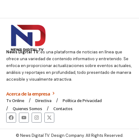
News Digital TV:
es una plataforma de noticias en línea que
ofrece una variedad de contenido informativo y entretenido. Se
enfoca en proporcionar actualizaciones sobre eventos actuales,
análisis y reportajes en profundidad, todo presentado de manera
accesible y visualmente atractiva.
Acerca de la empresa
Tv Online
Directiva
Política de Privacidad
Quienes Somos
Contactos
© News Digital TV. Design Company. All Rights Reserved.