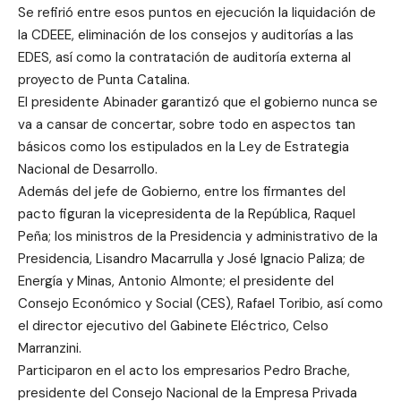
Se refirió entre esos puntos en ejecución la liquidación de
la CDEEE, eliminación de los consejos y auditorías a las
EDES, así como la contratación de auditoría externa al
proyecto de Punta Catalina.
El presidente Abinader garantizó que el gobierno nunca se
va a cansar de concertar, sobre todo en aspectos tan
básicos como los estipulados en la Ley de Estrategia
Nacional de Desarrollo.
Además del jefe de Gobierno, entre los firmantes del
pacto figuran la vicepresidenta de la República, Raquel
Peña; los ministros de la Presidencia y administrativo de la
Presidencia, Lisandro Macarrulla y José Ignacio Paliza; de
Energía y Minas, Antonio Almonte; el presidente del
Consejo Económico y Social (CES), Rafael Toribio, así como
el director ejecutivo del Gabinete Eléctrico, Celso
Marranzini.
Participaron en el acto los empresarios Pedro Brache,
presidente del Consejo Nacional de la Empresa Privada