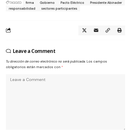
TAGGED:
firma
Gobierno
Pacto Eléctrico
Presidente Abinader
responsabilidad
sectores participantes
Leave a Comment
Tu dirección de correo electrónico no será publicada.
Los campos
obligatorios están marcados con
*