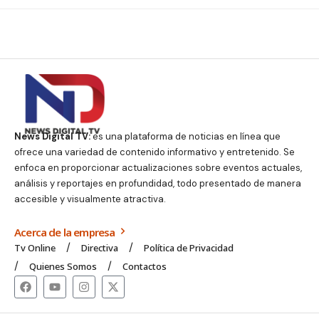
News Digital TV:
es una plataforma de noticias en línea que
ofrece una variedad de contenido informativo y entretenido. Se
enfoca en proporcionar actualizaciones sobre eventos actuales,
análisis y reportajes en profundidad, todo presentado de manera
accesible y visualmente atractiva.
Acerca de la empresa
Tv Online
Directiva
Política de Privacidad
Quienes Somos
Contactos