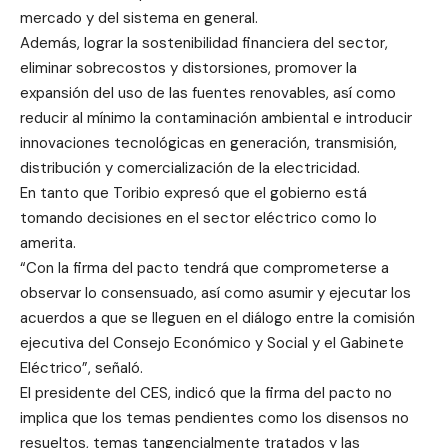
mercado y del sistema en general.
Además, lograr la sostenibilidad financiera del sector,
eliminar sobrecostos y distorsiones, promover la
expansión del uso de las fuentes renovables, así como
reducir al mínimo la contaminación ambiental e introducir
innovaciones tecnológicas en generación, transmisión,
distribución y comercialización de la electricidad.
En tanto que Toribio expresó que el gobierno está
tomando decisiones en el sector eléctrico como lo
amerita.
“Con la firma del pacto tendrá que comprometerse a
observar lo consensuado, así como asumir y ejecutar los
acuerdos a que se lleguen en el diálogo entre la comisión
ejecutiva del Consejo Económico y Social y el Gabinete
Eléctrico”, señaló.
El presidente del CES, indicó que la firma del pacto no
implica que los temas pendientes como los disensos no
resueltos, temas tangencialmente tratados y las