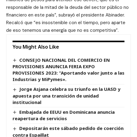
responsable de la mitad de la deuda del sector público no
financiero en este país”, subrayó el presidente Abinader.
Recalcó que “es insostenible con el tiempo, pero aparte
de eso tenemos una energía que no es competitiva”.
You Might Also Like
CONSEJO NACIONAL DEL COMERCIO EN
PROVISIONES ANUNCIA FERIA EXPO
PROVISIONES 2023: “Aportando valor junto a las
Industrias y MiPymes».
Jorge Asjana celebra su triunfo en la UASD y
apuesta por una transición de unidad
institucional
Embajada de EEUU en Dominicana anuncia
reapertura de servicios
Depositarán este sábado pedido de coerción
contra Espaillat