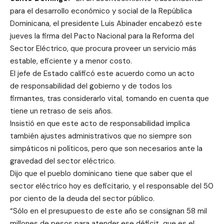
para el desarrollo económico y social de la República
Dominicana, el presidente Luis Abinader encabezó este
jueves la firma del Pacto Nacional para la Reforma del
Sector Eléctrico, que procura proveer un servicio más
estable, eficiente y a menor costo.
El jefe de Estado calificó este acuerdo como un acto
de responsabilidad del gobierno y de todos los
firmantes, tras considerarlo vital, tomando en cuenta que
tiene un retraso de seis años.
Insistió en que este acto de responsabilidad implica
también ajustes administrativos que no siempre son
simpáticos ni políticos, pero que son necesarios ante la
gravedad del sector eléctrico.
Dijo que el pueblo dominicano tiene que saber que el
sector eléctrico hoy es deficitario, y el responsable del 50
por ciento de la deuda del sector público.
“Sólo en el presupuesto de este año se consignan 58 mil
millones de pesos para atender ese déficit, que es el