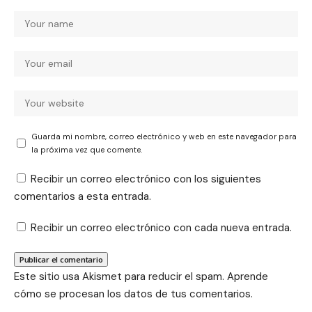
Guarda mi nombre, correo electrónico y web en este navegador para
la próxima vez que comente.
Recibir un correo electrónico con los siguientes
comentarios a esta entrada.
Recibir un correo electrónico con cada nueva entrada.
Este sitio usa Akismet para reducir el spam.
Aprende
cómo se procesan los datos de tus comentarios.