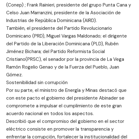
(Conep) ; Frank Rainieri, presidente del grupo Punta Cana y
Celso Juan Marranzini, presidente de la Asociación de
Industrias de República Dominicana (AIRD).
También, el presidente del Partido Revolucionario
Dominicano (PRD), Miguel Vargas Maldonado; el dirigente
del Partido de la Liberación Dominicana (PLD), Rubén
Jiménez Bichara; del Partido Reformista Social
Cristiano(PRSC), el senador por la provincia de La Vega
Ramón Rogelio Genao y de la Fuerza del Pueblo, Juan
Gómez.
Sostenibilidad sin corrupción
Por su parte, el ministro de Energía y Minas destacó que
con este pacto el gobierno del presidente Abinader se
compromete a impulsar el cumplimiento de este gran
acuerdo nacional en todos los aspectos.
Describió que el compromiso del gobierno en el sector
eléctrico consiste en promover la transparencia y
enfrentar la corrupción, fortalecer la institucionalidad del