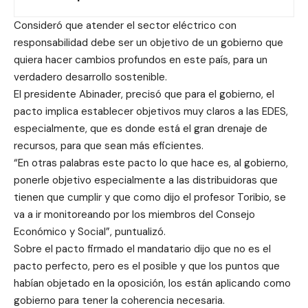
Consideró que atender el sector eléctrico con
responsabilidad debe ser un objetivo de un gobierno que
quiera hacer cambios profundos en este país, para un
verdadero desarrollo sostenible.
El presidente Abinader, precisó que para el gobierno, el
pacto implica establecer objetivos muy claros a las EDES,
especialmente, que es donde está el gran drenaje de
recursos, para que sean más eficientes.
“En otras palabras este pacto lo que hace es, al gobierno,
ponerle objetivo especialmente a las distribuidoras que
tienen que cumplir y que como dijo el profesor Toribio, se
va a ir monitoreando por los miembros del Consejo
Económico y Social”, puntualizó.
Sobre el pacto firmado el mandatario dijo que no es el
pacto perfecto, pero es el posible y que los puntos que
habían objetado en la oposición, los están aplicando como
gobierno para tener la coherencia necesaria.