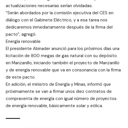
actualizaciones necesarias serían olvidadas.
“Serán abordados por la comisión ejecutiva del CES en
diálogo con el Gabinete Eléctrico, y a esa tarea nos
dedicaremos inmediatamente después de la firma del
pacto”, agregó.
Energía renovable
El presidente Abinader anunció para los próximos días una
licitación de 800 megas de gas natural con su depósito
en Manzanillo, iniciando también el proyecto de Manzanillo
y de energía renovable que va en consonancia con la firma
de este pacto.
En adición, el ministro de Energía y Minas, informó que
próximamente se van a firmar unos diez contratos de
compraventa de energía con igual número de proyectos
de energía renovable, básicamente solar y eólica.