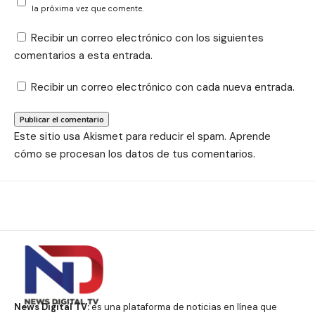
la próxima vez que comente.
Recibir un correo electrónico con los siguientes
comentarios a esta entrada.
Recibir un correo electrónico con cada nueva entrada.
Este sitio usa Akismet para reducir el spam.
Aprende
cómo se procesan los datos de tus comentarios.
News Digital TV:
es una plataforma de noticias en línea que