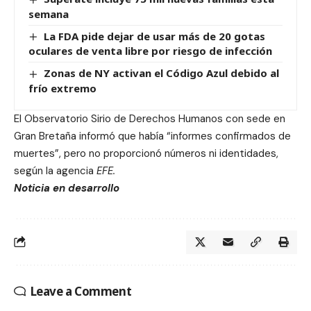
semana
La FDA pide dejar de usar más de 20 gotas
oculares de venta libre por riesgo de infección
Zonas de NY activan el Código Azul debido al
frío extremo
El Observatorio Sirio de Derechos Humanos con sede en
Gran Bretaña informó que había “informes confirmados de
muertes”, pero no proporcionó números ni identidades,
según la agencia
EFE.
Noticia en desarrollo
Leave a Comment