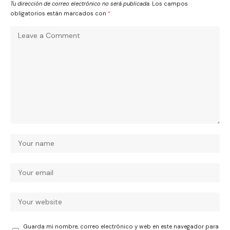
Tu dirección de correo electrónico no será publicada.
Los campos
obligatorios están marcados con
*
Guarda mi nombre, correo electrónico y web en este navegador para