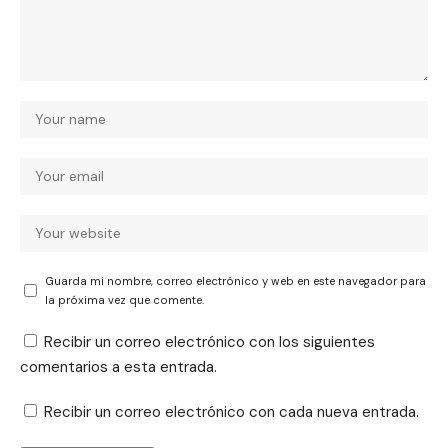
Guarda mi nombre, correo electrónico y web en este navegador para
la próxima vez que comente.
Recibir un correo electrónico con los siguientes
comentarios a esta entrada.
Recibir un correo electrónico con cada nueva entrada.