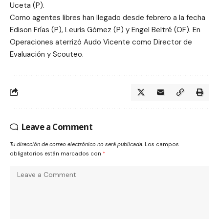
Uceta (P).
Como agentes libres han llegado desde febrero a la fecha
Edison Frías (P), Leuris Gómez (P) y Engel Beltré (OF). En
Operaciones aterrizó Audo Vicente como Director de
Evaluación y Scouteo.
Leave a Comment
Tu dirección de correo electrónico no será publicada.
Los campos
obligatorios están marcados con
*