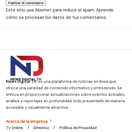
Este sitio usa Akismet para reducir el spam.
Aprende
cómo se procesan los datos de tus comentarios.
News Digital TV:
es una plataforma de noticias en línea que
ofrece una variedad de contenido informativo y entretenido. Se
enfoca en proporcionar actualizaciones sobre eventos actuales,
análisis y reportajes en profundidad, todo presentado de manera
accesible y visualmente atractiva.
Acerca de la empresa
Tv Online
Directiva
Política de Privacidad