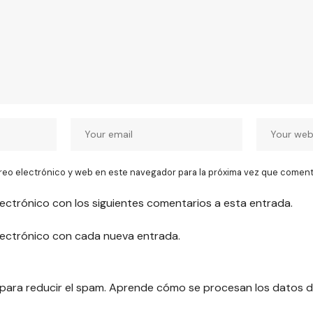
reo electrónico y web en este navegador para la próxima vez que coment
lectrónico con los siguientes comentarios a esta entrada.
electrónico con cada nueva entrada.
 para reducir el spam.
Aprende cómo se procesan los datos d