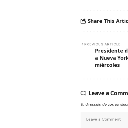
Share This Artic
PREVIOUS ARTICLE
Presidente 
a Nueva York
miércoles
Leave a Comm
Tu dirección de correo elec