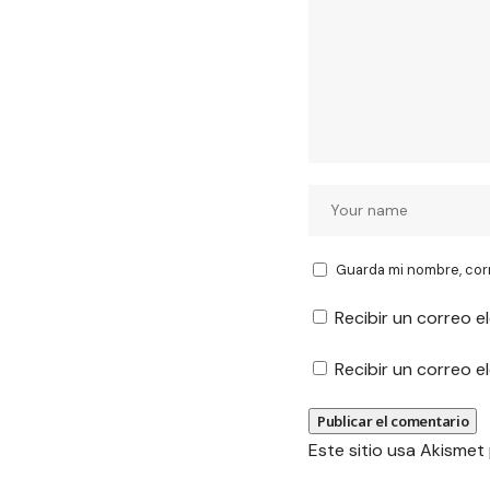
Guarda mi nombre, cor
Recibir un correo e
Recibir un correo 
Este sitio usa Akismet